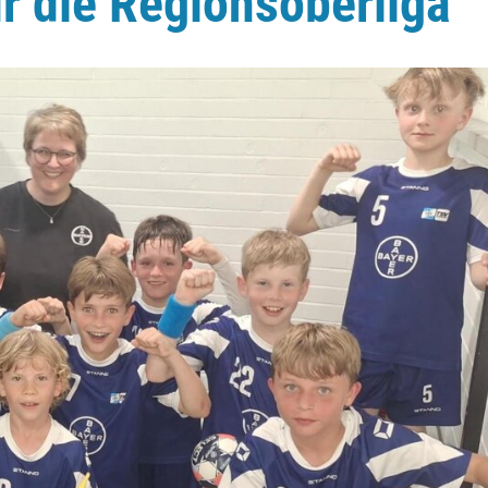
für die Regionsoberliga