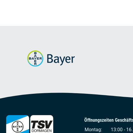
Öffnungszeiten Geschäfts
Montag:
13:00 - 16