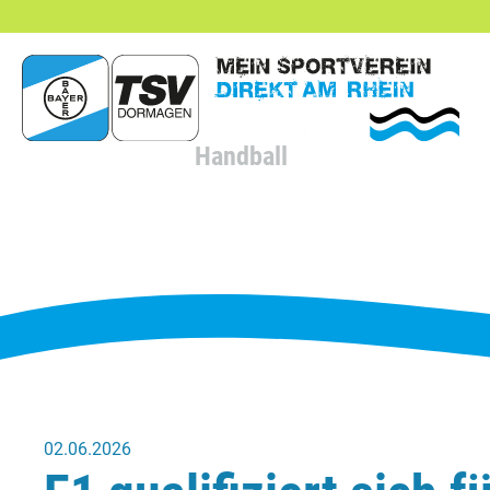
hließen
Handball
02.06.2026