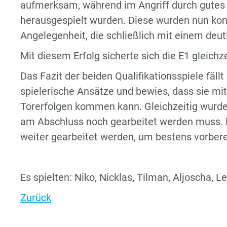
aufmerksam, während im Angriff durch gute
herausgespielt wurden. Diese wurden nun kons
Angelegenheit, die schließlich mit einem deut
Mit diesem Erfolg sicherte sich die E1 gleichze
Das Fazit der beiden Qualifikationsspiele fäll
spielerische Ansätze und bewies, dass sie mi
Torerfolgen kommen kann. Gleichzeitig wurde
am Abschluss noch gearbeitet werden muss. 
weiter gearbeitet werden, um bestens vorberei
Es spielten: Niko, Nicklas, Tilman, Aljoscha, Le
Zurück