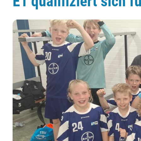
E1 qualifiziert sich 