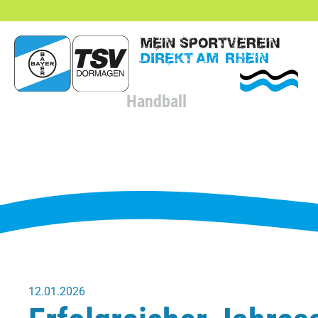
hließen
Handball
12.01.2026