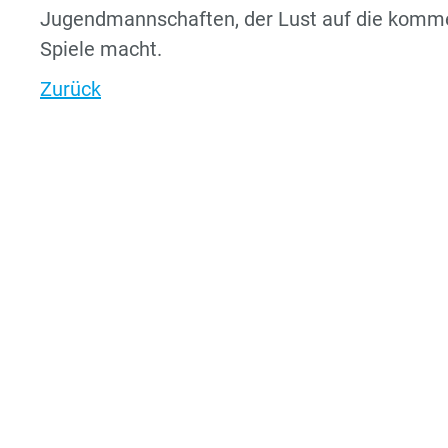
Jugendmannschaften, der Lust auf die kom
Spiele macht.
Zurück