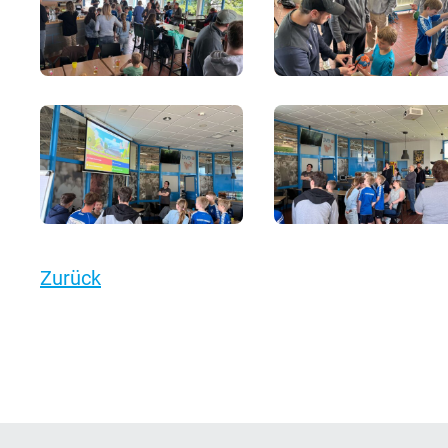
Zurück