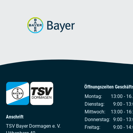
Öffnungszeiten Geschäfts
Montag:
13:00 - 16
Dienstag:
9:00 - 13:
Mittwoch:
13:00 - 16
Anschrift
Donnerstag:
9:00 - 13:
TSV Bayer Dormagen e. V.
Freitag:
9:00 - 14: