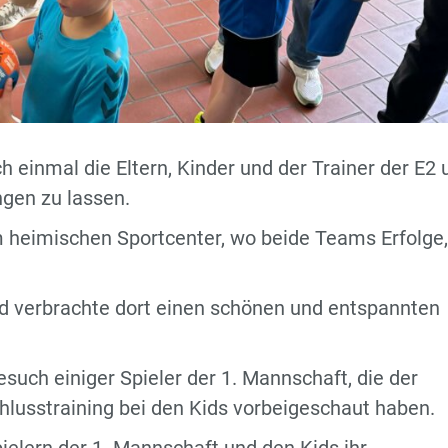
einmal die Eltern, Kinder und der Trainer der E2 
gen zu lassen.
heimischen Sportcenter, wo beide Teams Erfolge,
d verbrachte dort einen schönen und entspannten
esuch einiger Spieler der 1. Mannschaft, die der
lusstraining bei den Kids vorbeigeschaut haben.