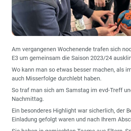
Am vergangenen Wochenende trafen sich noch 
E3 um gemeinsam die Saison 2023/24 ausklin
Wo kann man so etwas besser machen, als im 
auch Misserfolge durchlebt haben.
So traf man sich am Samstag im evd-Treff un
Nachmittag.
Ein besonderes Highlight war sicherlich, der B
Einladung gefolgt waren und nach Ihrem Absch