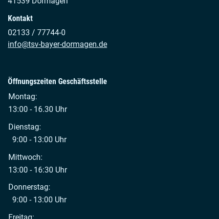
41539 Dormagen
Kontakt
02133 / 77744-0
info@tsv-bayer-dormagen.de
Öffnungszeiten Geschäftsstelle
Montag:
13:00 - 16.30 Uhr
Dienstag:
9:00 - 13:00 Uhr
Mittwoch:
13:00 - 16:30 Uhr
Donnerstag:
9:00 - 13:00 Uhr
Freitag: