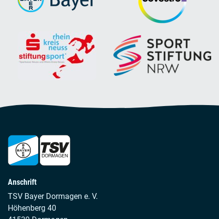
Anschrift
TSV Bayer Dormagen e. V.
Höhenberg 40