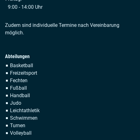
9:00 - 14:00 Uhr
Zudem sind individuelle Termine nach Vereinbarung
möglich.
Abteilungen
Navigation
Basketball
überspringen
Freizeitsport
Fechten
Fußball
Handball
Judo
Leichtathletik
Schwimmen
Turnen
Volleyball