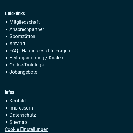
Quicklinks
Navigation
Mitgliedschaft
überspringen
Ansprechpartner
Sportstätten
Anfahrt
FAQ - Häufig gestellte Fragen
Beitragsordnung / Kosten
Online-Trainings
Jobangebote
Infos
Navigation
Kontakt
überspringen
Impressum
Datenschutz
Sitemap
Cookie Einstellungen