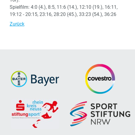
Spielfilm: 4:0 (4.), 8:5, 11:6 (14.), 12:10 (19.), 16:11,
19:12 - 20:15, 23:16, 28:20 (45.), 33:23 (54.), 36:26
Zurück