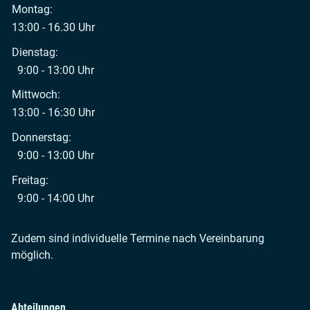
Montag:
13:00 - 16.30 Uhr
Dienstag:
9:00 - 13:00 Uhr
Mittwoch:
13:00 - 16:30 Uhr
Donnerstag:
9:00 - 13:00 Uhr
Freitag:
9:00 - 14:00 Uhr
Zudem sind individuelle Termine nach Vereinbarung
möglich.
Abteilungen