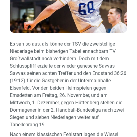
Es sah so aus, als könne der TSV die zweistellige
Niederlage beim bisherigen Tabellennachbarn TV
Großwallstadt noch verhindern. Doch mit dem
Schlusspfiff erzielte der wieder genesene Savvas
Savvas seinen achten Treffer und den Endstand 36:26
(19:12) für die Gastgeber in der Untermainhalle
Elsenfeld. Vor den beiden Heimspielen gegen
Emsdetten am Freitag, 26. November, und am
Mittwoch, 1. Dezember, gegen Hüttenberg stehen die
Dormagener in der 2. Handball-Bundesliga nach zwei
Siegen und sieben Niederlagen weiter auf
Tabellenrang 19.
Nach einem klassischen Fehlstart lagen die Wiesel