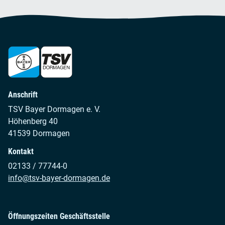
Anschrift
TSV Bayer Dormagen e. V.
Höhenberg 40
41539 Dormagen
Kontakt
02133 / 77744-0
info@tsv-bayer-dormagen.de
Öffnungszeiten Geschäftsstelle