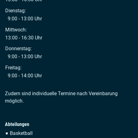
Dienstag:
9:00 - 13:00 Uhr
Mittwoch:
13:00 - 16:30 Uhr
Donnerstag:
9:00 - 13:00 Uhr
Freitag:
9:00 - 14:00 Uhr
Zudem sind individuelle Termine nach Vereinbarung
möglich.
Abteilungen
Navigation
Basketball