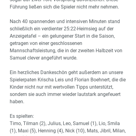
Führung ließen sich die Spieler nicht mehr nehmen.
Nach 40 spannenden und intensiven Minuten stand
schließlich ein verdienter 25:22-Heimsieg auf der
Anzeigetafel – ein gelungener Start in die Saison,
getragen von einer geschlossenen
Mannschaftsleistung, die in der zweiten Halbzeit von
Samuel clever angeführt wurde.
Ein herzliches Dankeschön geht außerdem an unsere
Spielerpaten Krischa Leis und Florian Boehnert, die die
Kinder nicht nur mit wertvollen Tipps unterstützt,
sondern sie auch immer wieder lautstark angefeuert
haben.
Es spielten:
Timo, Tilman (2), Julius, Leo, Samuel (1), Lio, Smila
(1), Maxi (5), Henning (4), Nick (10), Mats, Jibril, Milan,