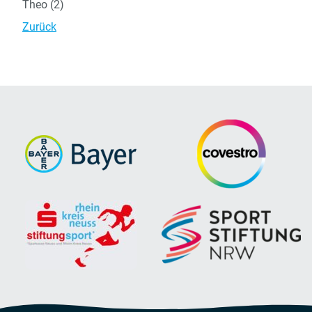
Theo (2)
Zurück