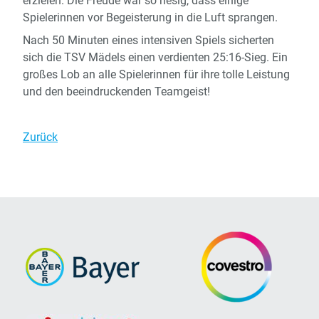
erzielen. Die Freude war so riesig, dass einige
Spielerinnen vor Begeisterung in die Luft sprangen.
Nach 50 Minuten eines intensiven Spiels sicherten
sich die TSV Mädels einen verdienten 25:16-Sieg. Ein
großes Lob an alle Spielerinnen für ihre tolle Leistung
und den beeindruckenden Teamgeist!
Zurück