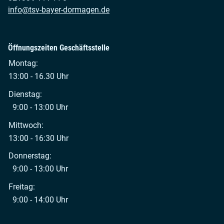
info@tsv-bayer-dormagen.de
Öffnungszeiten Geschäftsstelle
Montag:
13:00 - 16.30 Uhr
Dienstag:
9:00 - 13:00 Uhr
Mittwoch:
13:00 - 16:30 Uhr
Donnerstag:
9:00 - 13:00 Uhr
Freitag:
9:00 - 14:00 Uhr