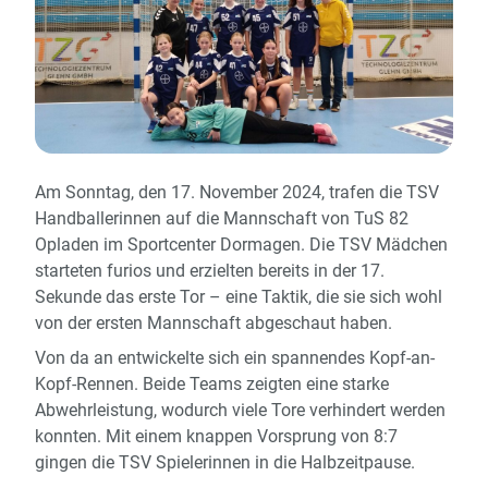
Am Sonntag, den 17. November 2024, trafen die TSV
Handballerinnen auf die Mannschaft von TuS 82
Opladen im Sportcenter Dormagen. Die TSV Mädchen
starteten furios und erzielten bereits in der 17.
Sekunde das erste Tor – eine Taktik, die sie sich wohl
von der ersten Mannschaft abgeschaut haben.
Von da an entwickelte sich ein spannendes Kopf-an-
Kopf-Rennen. Beide Teams zeigten eine starke
Abwehrleistung, wodurch viele Tore verhindert werden
konnten. Mit einem knappen Vorsprung von 8:7
gingen die TSV Spielerinnen in die Halbzeitpause.