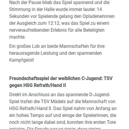
Nach der Pause blieb das Spiel spannend und die
Stimmung in der Halle wurde immer lauter. 14
Sekunden vor Spielende gelang den Opladenerinnen
der Ausgleich zum 12:12, was das Spiel zu einem
nervenaufreibenden Erlebnis für alle Beteiligten
machte.
Ein großes Lob an beide Mannschaften für ihre
herausragende Leistung und den spannenden
Kampfgeist!
Freundschaftsspiel der weiblichen C-Jugend: TSV
gegen HSG Refrath/Hand II
Direkt im Anschluss an das spannende D-Jugend-
Spiel trafen die TSV Mädels auf die Mannschaft von
HSG Refrath/Hand II. Das Spiel nahm von Anfang an
ein hohes Tempo auf und einige der Spielerinnen, die
noch nicht lange dabei sind, konnten ihre ersten Tore