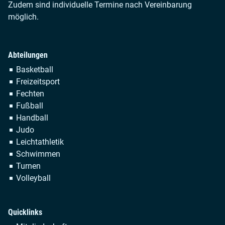
Zudem sind individuelle Termine nach Vereinbarung
möglich.
Abteilungen
Navigation
Basketball
überspringen
Freizeitsport
Fechten
Fußball
Handball
Judo
Leichtathletik
Schwimmen
Turnen
Volleyball
Quicklinks