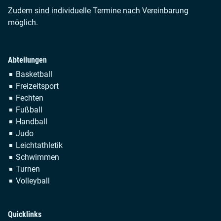
Zudem sind individuelle Termine nach Vereinbarung
möglich.
Abteilungen
Navigation
Basketball
überspringen
Freizeitsport
Fechten
Fußball
Handball
Judo
Leichtathletik
Schwimmen
Turnen
Volleyball
Quicklinks