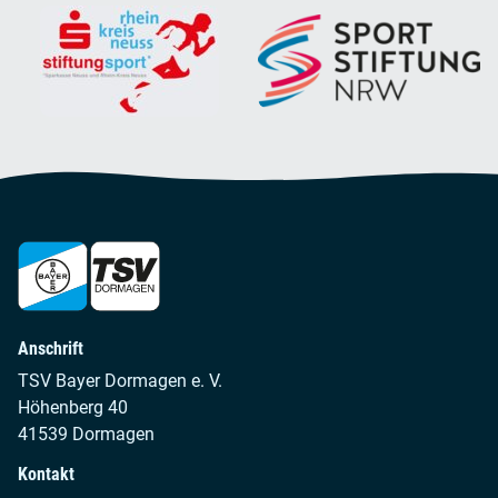
Anschrift
TSV Bayer Dormagen e. V.
Höhenberg 40
41539 Dormagen
Kontakt