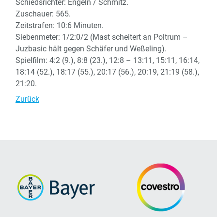
Schiedsrichter: Engeln / Schmitz.
Zuschauer: 565.
Zeitstrafen: 10:6 Minuten.
Siebenmeter: 1/2:0/2 (Mast scheitert an Poltrum –
Juzbasic hält gegen Schäfer und Weßeling).
Spielfilm: 4:2 (9.), 8:8 (23.), 12:8 – 13:11, 15:11, 16:14,
18:14 (52.), 18:17 (55.), 20:17 (56.), 20:19, 21:19 (58.),
21:20.
Zurück