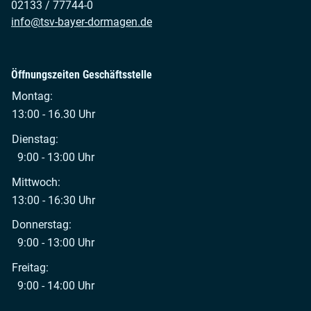
02133 / 77744-0
info@tsv-bayer-dormagen.de
Öffnungszeiten Geschäftsstelle
Montag:
13:00 - 16.30 Uhr
Dienstag:
9:00 - 13:00 Uhr
Mittwoch:
13:00 - 16:30 Uhr
Donnerstag:
9:00 - 13:00 Uhr
Freitag:
9:00 - 14:00 Uhr