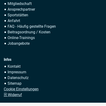
Navigation
Mitgliedschaft
überspringen
Ansprechpartner
Sportstätten
Anfahrt
FAQ - Häufig gestellte Fragen
Beitragsordnung / Kosten
Online-Trainings
Jobangebote
Infos
Navigation
Kontakt
überspringen
Impressum
Datenschutz
Sitemap
Cookie Einstellungen
🗎 Widerruf