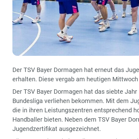
Der TSV Bayer Dormagen hat erneut das Juge
erhalten. Diese vergab am heutigen Mittwoch 
Der TSV Bayer Dormagen hat das siebte Jahr i
Bundesliga verliehen bekommen. Mit dem Juge
die in ihren Leistungszentren entsprechend 
Handballer bieten. Neben dem TSV Bayer Dor
Jugendzertifikat ausgezeichnet.