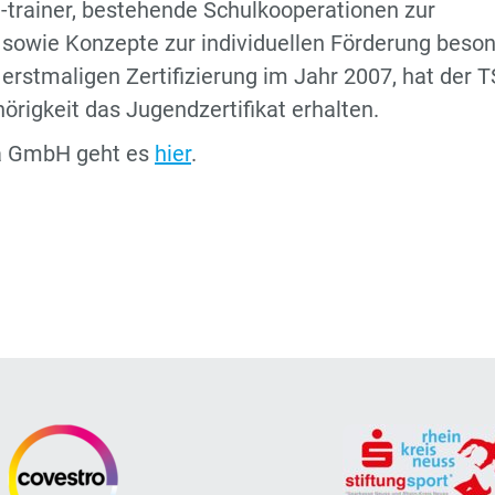
-trainer, bestehende Schulkooperationen zur
sowie Konzepte zur individuellen Förderung beso
 erstmaligen Zertifizierung im Jahr 2007, hat der 
igkeit das Jugendzertifikat erhalten.
ga GmbH geht es
hier
.