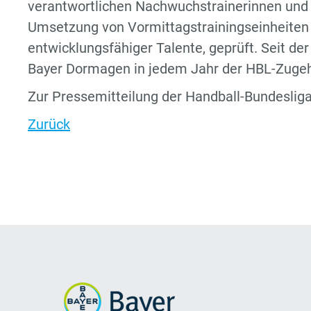
verantwortlichen Nachwuchstrainerinnen und 
Umsetzung von Vormittagstrainingseinheiten 
entwicklungsfähiger Talente, geprüft. Seit der
Bayer Dormagen in jedem Jahr der HBL-Zugehör
Zur Pressemitteilung der Handball-Bundesli
Zurück