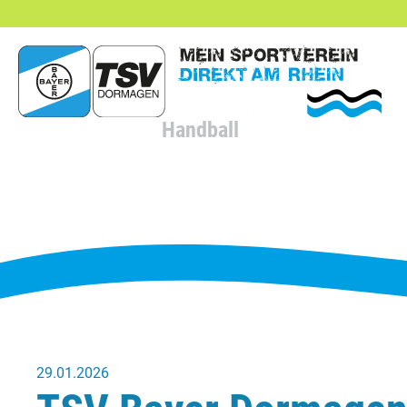
hließen
Handball
29.01.2026