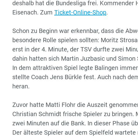
deshalb hat die Bundesliga frei. Kommender 
Eisenach. Zum
Ticket-Online-Shop
.
Schon zu Beginn war erkennbar, dass die Ab
besondere Rolle spielen sollten: Moritz Strosa
erst in der 4. Minute, der TSV durfte zwei Min
dahin hatten sich Martin Juzbasic und Simon 
In dem attraktiven Spiel legte Balingen immer 
stellte Coach Jens Bürkle fest. Auch nach de
heran.
Zuvor hatte Matti Flohr die Auszeit genomme
Christian Schmidt frische Spieler zu bringen. 
zwei Minuten auf die Bank. In dieser Phase ü
Der älteste Spieler auf dem Spielfeld wartete