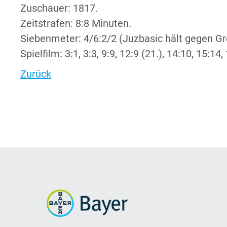
Zuschauer: 1817.
Zeitstrafen: 8:8 Minuten.
Siebenmeter: 4/6:2/2 (Juzbasic hält gegen Gr
Spielfilm: 3:1, 3:3, 9:9, 12:9 (21.), 14:10, 15:14
Zurück