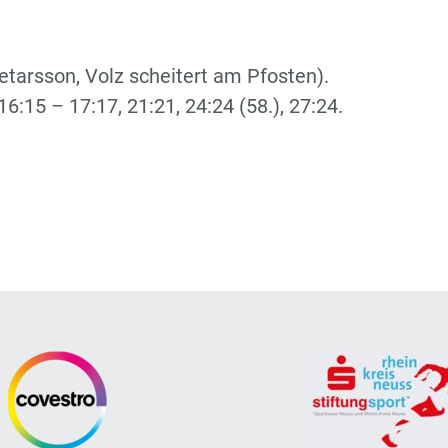
etarsson, Volz scheitert am Pfosten).
, 16:15 – 17:17, 21:21, 24:24 (58.), 27:24.