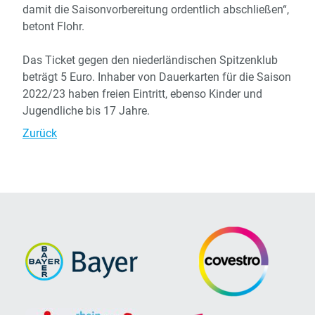
damit die Saisonvorbereitung ordentlich abschließen“,
betont Flohr.
Das Ticket gegen den niederländischen Spitzenklub
beträgt 5 Euro. Inhaber von Dauerkarten für die Saison
2022/23 haben freien Eintritt, ebenso Kinder und
Jugendliche bis 17 Jahre.
Zurück