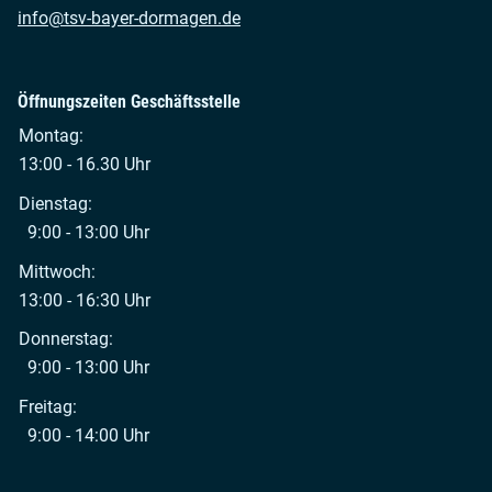
info@tsv-bayer-dormagen.de
Öffnungszeiten Geschäftsstelle
Montag:
13:00 - 16.30 Uhr
Dienstag:
9:00 - 13:00 Uhr
Mittwoch:
13:00 - 16:30 Uhr
Donnerstag:
9:00 - 13:00 Uhr
Freitag:
9:00 - 14:00 Uhr