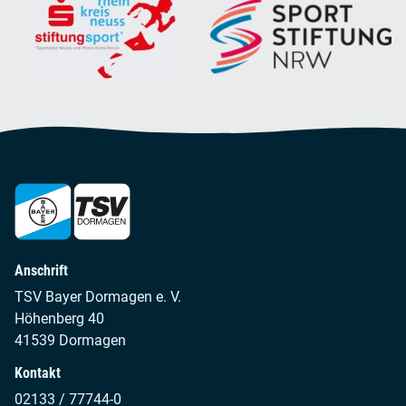
Anschrift
TSV Bayer Dormagen e. V.
Höhenberg 40
41539 Dormagen
Kontakt
02133 / 77744-0