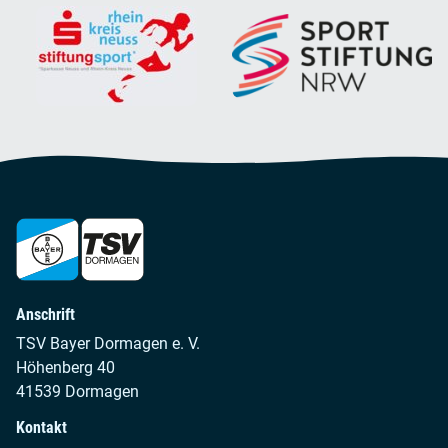
Anschrift
TSV Bayer Dormagen e. V.
Höhenberg 40
41539 Dormagen
Kontakt