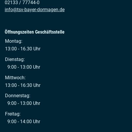
02133 / 77744-0
info@tsv-bayer-dormagen.de
Öffnungszeiten Geschäftsstelle
Montag:
13:00 - 16.30 Uhr
Dienstag:
9:00 - 13:00 Uhr
Mittwoch:
13:00 - 16:30 Uhr
Donnerstag:
9:00 - 13:00 Uhr
Freitag:
9:00 - 14:00 Uhr