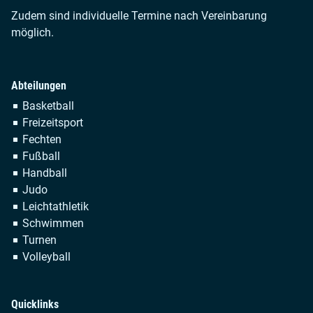
Zudem sind individuelle Termine nach Vereinbarung
möglich.
Abteilungen
Navigation
Basketball
überspringen
Freizeitsport
Fechten
Fußball
Handball
Judo
Leichtathletik
Schwimmen
Turnen
Volleyball
Quicklinks