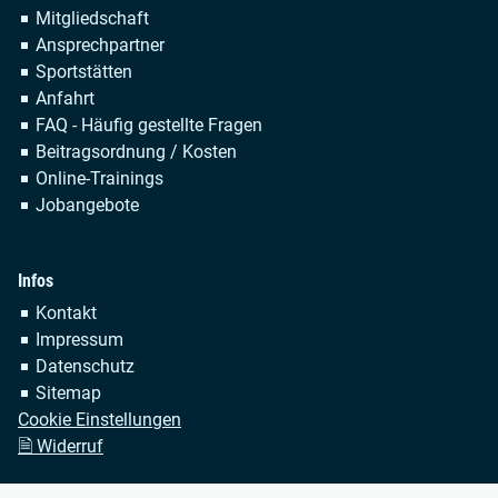
Navigation
Mitgliedschaft
überspringen
Ansprechpartner
Sportstätten
Anfahrt
FAQ - Häufig gestellte Fragen
Beitragsordnung / Kosten
Online-Trainings
Jobangebote
Infos
Navigation
Kontakt
überspringen
Impressum
Datenschutz
Sitemap
Cookie Einstellungen
🗎 Widerruf