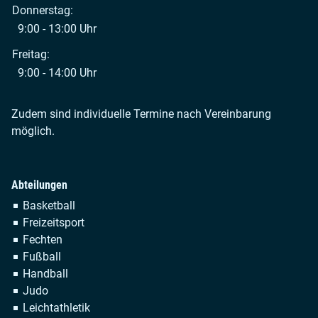
Donnerstag:
9:00 - 13:00 Uhr
Freitag:
9:00 - 14:00 Uhr
Zudem sind individuelle Termine nach Vereinbarung
möglich.
Abteilungen
Navigation
Basketball
überspringen
Freizeitsport
Fechten
Fußball
Handball
Judo
Leichtathletik