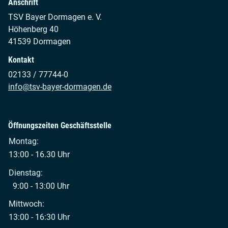
Anschrift
TSV Bayer Dormagen e. V.
Höhenberg 40
41539 Dormagen
Kontakt
02133 / 77744-0
info@tsv-bayer-dormagen.de
Öffnungszeiten Geschäftsstelle
Montag:
13:00 - 16.30 Uhr
Dienstag:
9:00 - 13:00 Uhr
Mittwoch:
13:00 - 16:30 Uhr