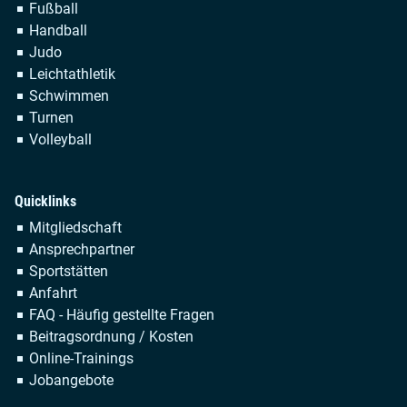
Fußball
Handball
Judo
Leichtathletik
Schwimmen
Turnen
Volleyball
Quicklinks
Navigation
Mitgliedschaft
überspringen
Ansprechpartner
Sportstätten
Anfahrt
FAQ - Häufig gestellte Fragen
Beitragsordnung / Kosten
Online-Trainings
Jobangebote