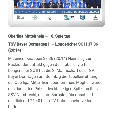
Oberliga Mittelrhein – 16. Spieltag
TSV Bayer Dormagen II – Longericher SC II 37:36
(20:14)
Mit einem knappen 37:36 (20:14) Heimsieg zum
Rückrundenauftakt gegen den Tabellenvierten
Longericher SC II hat die 2. Mannschaft des TSV
Bayer Dormagen am Sonntag die Tabellenführung in
der Oberliga Mittelrhein übernommen. Möglich wurde
das durch den Patzer des bisherigen Spitzenreiters
SSV Nümbrecht, der am Samstag überraschend
deutlich mit 26:40 beim TV Palmersheim verloren
hatte.