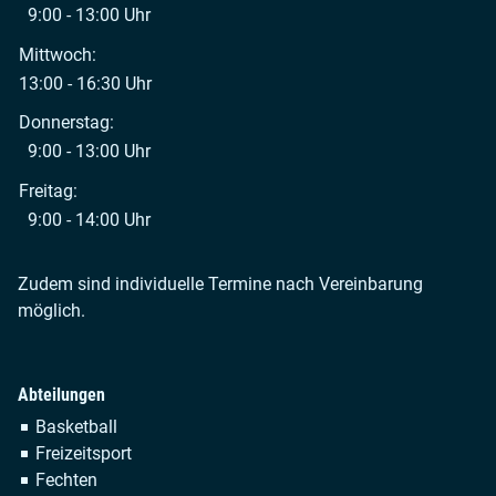
9:00 - 13:00 Uhr
Mittwoch:
13:00 - 16:30 Uhr
Donnerstag:
9:00 - 13:00 Uhr
Freitag:
9:00 - 14:00 Uhr
Zudem sind individuelle Termine nach Vereinbarung
möglich.
Abteilungen
Navigation
Basketball
überspringen
Freizeitsport
Fechten