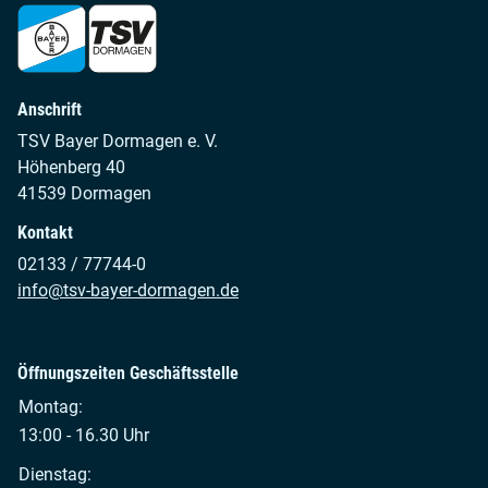
Anschrift
TSV Bayer Dormagen e. V.
Höhenberg 40
41539 Dormagen
Kontakt
02133 / 77744-0
info@tsv-bayer-dormagen.de
Öffnungszeiten Geschäftsstelle
Montag:
13:00 - 16.30 Uhr
Dienstag: