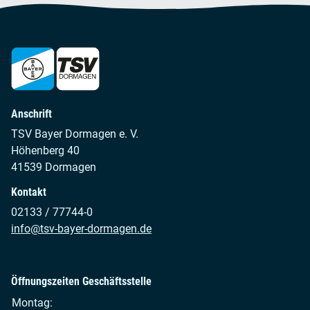
Anschrift
TSV Bayer Dormagen e. V.
Höhenberg 40
41539 Dormagen
Kontakt
02133 / 77744-0
info@tsv-bayer-dormagen.de
Öffnungszeiten Geschäftsstelle
Montag: