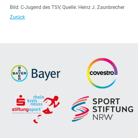
Bild: C-Jugend des TSV, Quelle: Heinz J. Zaunbrecher
Zurück