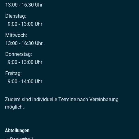
13:00 - 16.30 Uhr
Dienstag:
9:00 - 13:00 Uhr
Mittwoch:
13:00 - 16:30 Uhr
Donnerstag:
9:00 - 13:00 Uhr
Freitag:
9:00 - 14:00 Uhr
Zudem sind individuelle Termine nach Vereinbarung
möglich.
Abteilungen