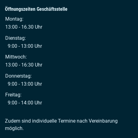
Öffnungszeiten Geschäftsstelle
Montag:
13:00 - 16.30 Uhr
Dienstag:
9:00 - 13:00 Uhr
Mittwoch:
13:00 - 16:30 Uhr
Donnerstag:
9:00 - 13:00 Uhr
Freitag:
9:00 - 14:00 Uhr
Zudem sind individuelle Termine nach Vereinbarung
möglich.