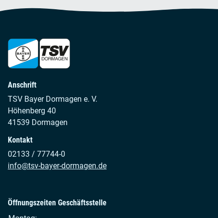
Anschrift
TSV Bayer Dormagen e. V.
Höhenberg 40
41539 Dormagen
Kontakt
02133 / 77744-0
info@tsv-bayer-dormagen.de
Öffnungszeiten Geschäftsstelle