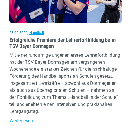
23.02.2026
,
Handball
Erfolgreiche Premiere der Lehrerfortbildung beim
TSV Bayer Dormagen
Mit einer rundum gelungenen ersten Lehrerfortbildung
hat der TSV Bayer Dormagen am vergangenen
Wochenende ein starkes Zeichen für die nachhaltige
Förderung des Handballsports an Schulen gesetzt.
Insgesamt elf Lehrkräfte – sowohl aus Dormagener
als auch aus überregionalen Schulen – nahmen an
der Fortbildung zum Thema „Handball in der Schule“
teil und erlebten einen intensiven und praxisnahen
Lehrgangstag.
Erfolgreiche
Weiterlesen …
Premiere