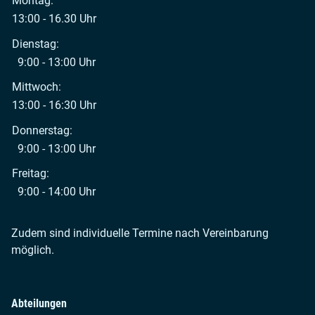
Montag:
13:00 - 16.30 Uhr
Dienstag:
9:00 - 13:00 Uhr
Mittwoch:
13:00 - 16:30 Uhr
Donnerstag:
9:00 - 13:00 Uhr
Freitag:
9:00 - 14:00 Uhr
Zudem sind individuelle Termine nach Vereinbarung
möglich.
Abteilungen