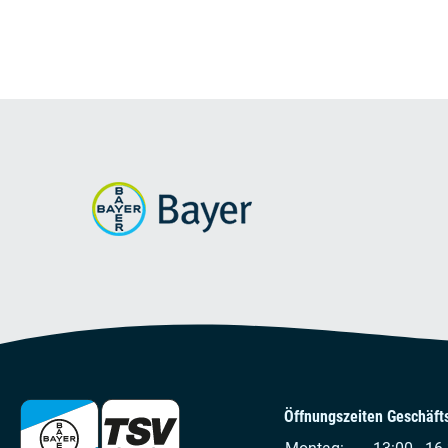
Öffnungszeiten Geschäfts