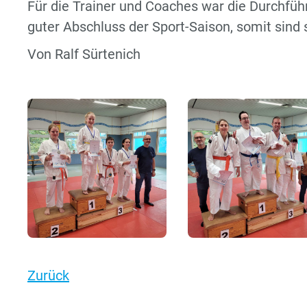
Für die Trainer und Coaches war die Durchführ
guter Abschluss der Sport-Saison, somit sind 
Von Ralf Sürtenich
Zurück