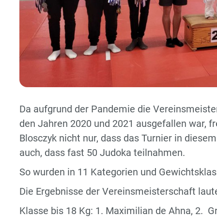
Da aufgrund der Pandemie die Vereinsmeiste
den Jahren 2020 und 2021 ausgefallen war, fr
Blosczyk nicht nur, dass das Turnier in diese
auch, dass fast 50 Judoka teilnahmen.
So wurden in 11 Kategorien und Gewichtsklass
Die Ergebnisse der Vereinsmeisterschaft laut
Klasse bis 18 Kg: 1. Maximilian de Ahna, 2. G