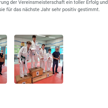
ung der Vereinsmeisterschaft ein toller Erfolg und
sie für das nächste Jahr sehr positiv gestimmt.