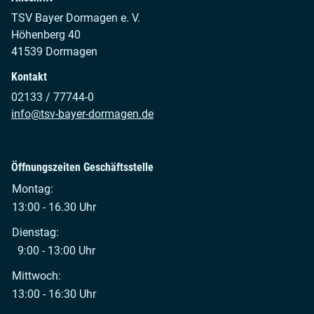
TSV Bayer Dormagen e. V.
Höhenberg 40
41539 Dormagen
Kontakt
02133 / 77744-0
info@tsv-bayer-dormagen.de
Öffnungszeiten Geschäftsstelle
Montag:
13:00 - 16.30 Uhr
Dienstag:
9:00 - 13:00 Uhr
Mittwoch:
13:00 - 16:30 Uhr