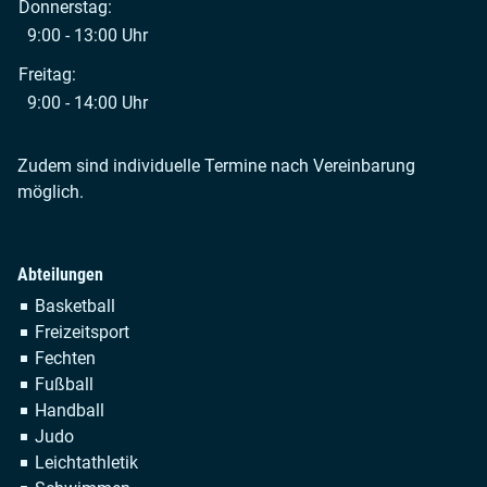
Donnerstag:
9:00 - 13:00 Uhr
Freitag:
9:00 - 14:00 Uhr
Zudem sind individuelle Termine nach Vereinbarung
möglich.
Abteilungen
Navigation
Basketball
überspringen
Freizeitsport
Fechten
Fußball
Handball
Judo
Leichtathletik