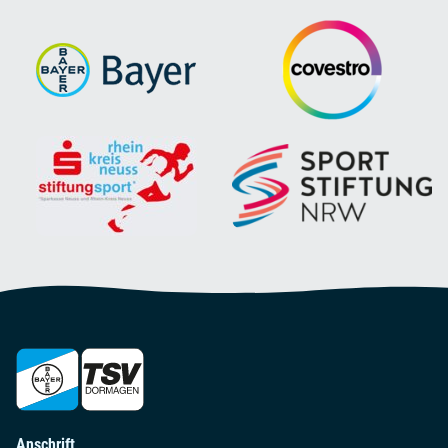
Anschrift