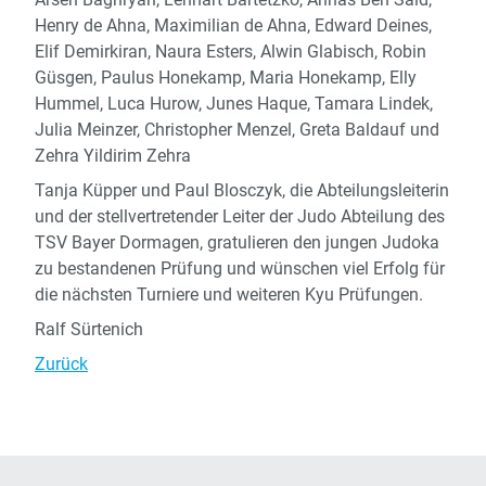
Henry de Ahna, Maximilian de Ahna, Edward Deines,
Elif Demirkiran, Naura Esters, Alwin Glabisch, Robin
Güsgen, Paulus Honekamp, Maria Honekamp, Elly
Hummel, Luca Hurow, Junes Haque, Tamara Lindek,
Julia Meinzer, Christopher Menzel, Greta Baldauf und
Zehra Yildirim Zehra
Tanja Küpper und Paul Blosczyk, die Abteilungsleiterin
und der stellvertretender Leiter der Judo Abteilung des
TSV Bayer Dormagen, gratulieren den jungen Judoka
zu bestandenen Prüfung und wünschen viel Erfolg für
die nächsten Turniere und weiteren Kyu Prüfungen.
Ralf Sürtenich
Zurück