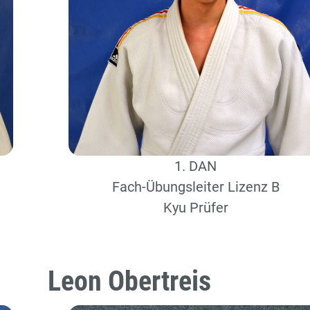
1. DAN
Fach-Übungsleiter Lizenz B
Kyu Prüfer
Leon Obertreis