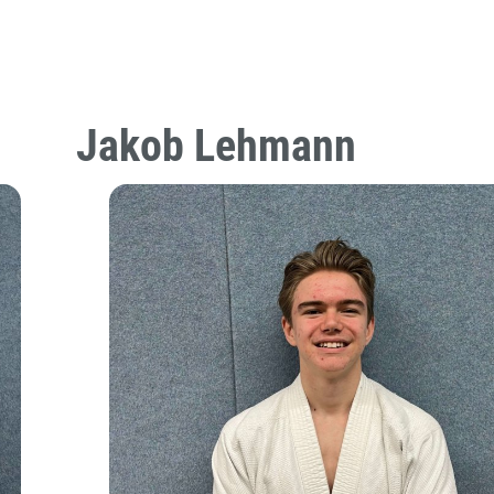
Jakob Lehmann