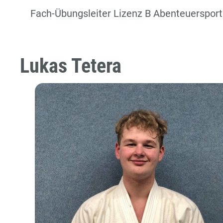
Fach-Übungsleiter Lizenz B Abenteuersport
Lukas Tetera