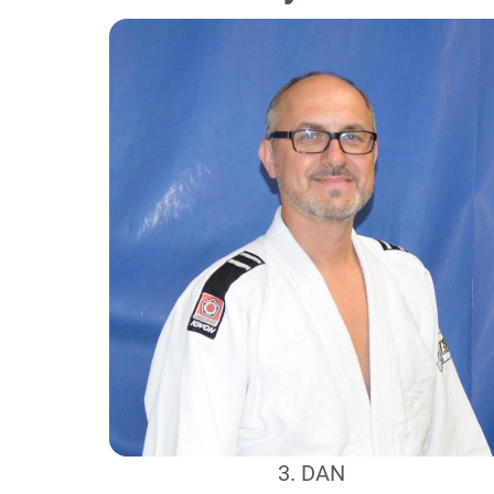
3. DAN