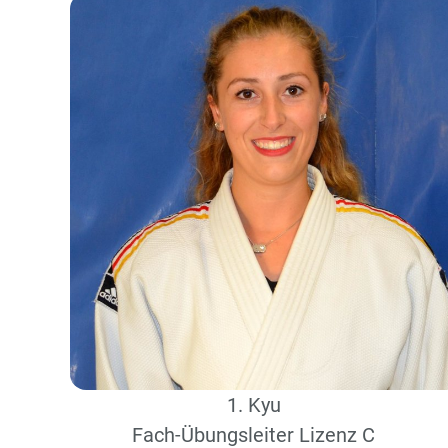
1. Kyu
Fach-Übungsleiter Lizenz C