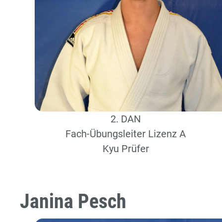
2. DAN
Fach-Übungsleiter Lizenz A
Kyu Prüfer
Janina Pesch