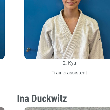
2. Kyu
Trainerassistent
Ina Duckwitz