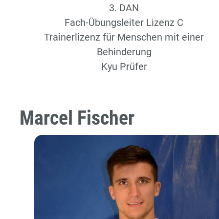
3. DAN
Fach-Übungsleiter Lizenz C
Trainerlizenz für Menschen mit einer
Behinderung
Kyu Prüfer
Marcel Fischer