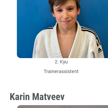
2. Kyu
Trainerassistent
Karin Matveev