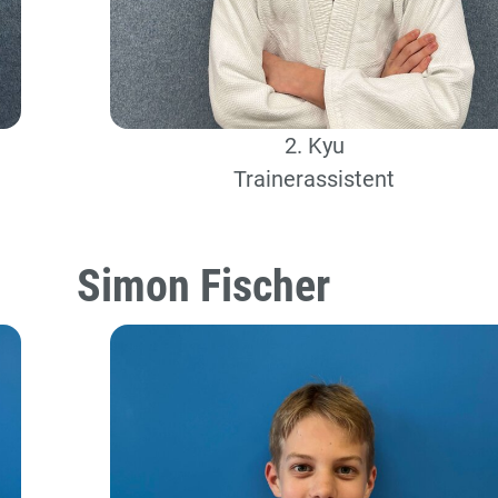
2. Kyu
Trainerassistent
Simon Fischer