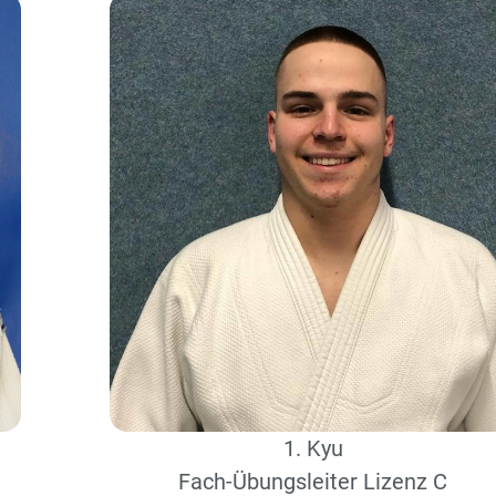
1. Kyu
Fach-Übungsleiter Lizenz C