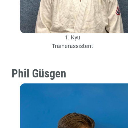
1. Kyu
Trainerassistent
Phil Güsgen