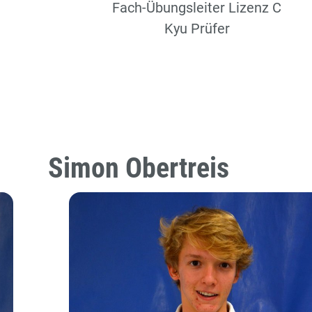
Fach-Übungsleiter Lizenz C
Kyu Prüfer
Simon Obertreis