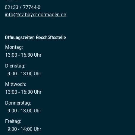
02133 / 77744-0
info@tsv-bayer-dormagen.de
Öffnungszeiten Geschäftsstelle
Montag:
13:00 - 16.30 Uhr
Dienstag:
9:00 - 13:00 Uhr
Mittwoch:
13:00 - 16:30 Uhr
Donnerstag:
9:00 - 13:00 Uhr
Freitag:
9:00 - 14:00 Uhr