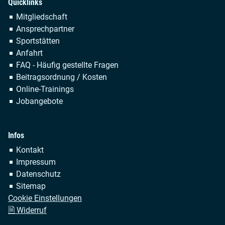
Quicklinks
Navigation
Mitgliedschaft
überspringen
Ansprechpartner
Sportstätten
Anfahrt
FAQ - Häufig gestellte Fragen
Beitragsordnung / Kosten
Online-Trainings
Jobangebote
Infos
Navigation
Kontakt
überspringen
Impressum
Datenschutz
Sitemap
Cookie Einstellungen
🗎 Widerruf