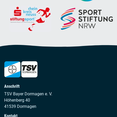
Anschrift
TSV Bayer Dormagen e. V.
Höhenberg 40
41539 Dormagen
Kontakt