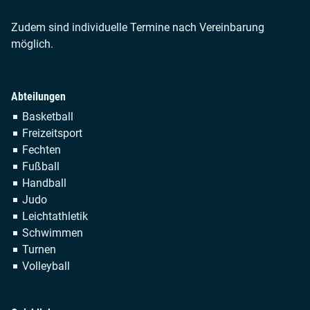
Zudem sind individuelle Termine nach Vereinbarung
möglich.
Abteilungen
Navigation
Basketball
überspringen
Freizeitsport
Fechten
Fußball
Handball
Judo
Leichtathletik
Schwimmen
Turnen
Volleyball