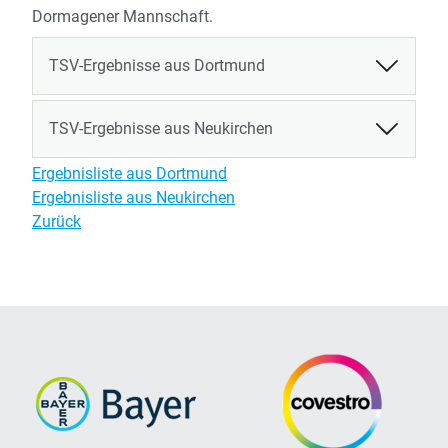
Dormagener Mannschaft.
TSV-Ergebnisse aus Dortmund
TSV-Ergebnisse aus Neukirchen
Ergebnisliste aus Dortmund
Ergebnisliste aus Neukirchen
Zurück