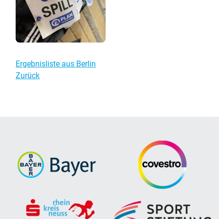
Ergebnisliste aus Berlin
Zurück