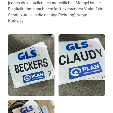
jedoch die aktuellen gesundheitlichen Mängel ist die
Finalteilnahme nach dem kräftezehrenden Vorlauf ein
Schritt zurück in die richtige Richtung", sagte
Kurowski.