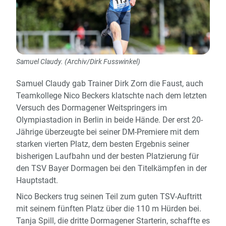
Samuel Claudy. (Archiv/Dirk Fusswinkel)
Samuel Claudy gab Trainer Dirk Zorn die Faust, auch
Teamkollege Nico Beckers klatschte nach dem letzten
Versuch des Dormagener Weitspringers im
Olympiastadion in Berlin in beide Hände. Der erst 20-
Jährige überzeugte bei seiner DM-Premiere mit dem
starken vierten Platz, dem besten Ergebnis seiner
bisherigen Laufbahn und der besten Platzierung für
den TSV Bayer Dormagen bei den Titelkämpfen in der
Hauptstadt.
Nico Beckers trug seinen Teil zum guten TSV-Auftritt
mit seinem fünften Platz über die 110 m Hürden bei.
Tanja Spill, die dritte Dormagener Starterin, schaffte es