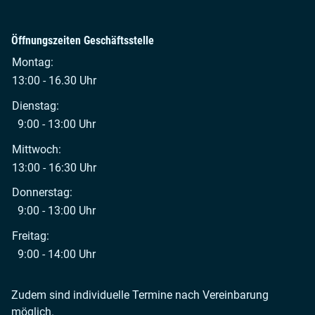
Öffnungszeiten Geschäftsstelle
Montag:
13:00 - 16.30 Uhr
Dienstag:
9:00 - 13:00 Uhr
Mittwoch:
13:00 - 16:30 Uhr
Donnerstag:
9:00 - 13:00 Uhr
Freitag:
9:00 - 14:00 Uhr
Zudem sind individuelle Termine nach Vereinbarung
möglich.