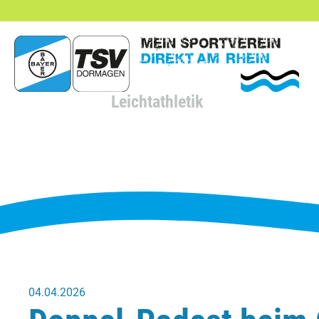
hließen
Leichtathletik
04.04.2026