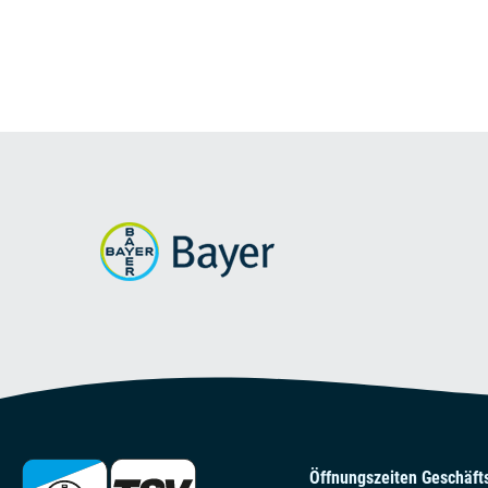
Öffnungszeiten Geschäfts