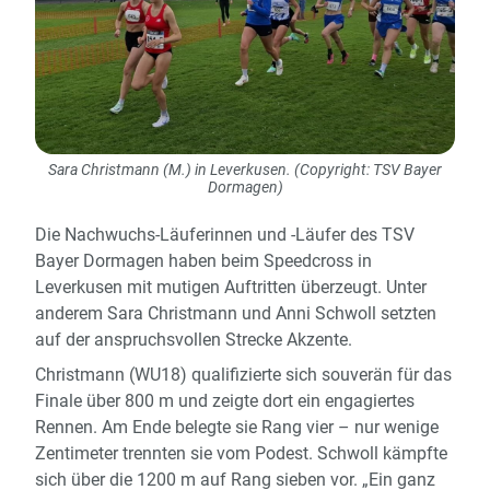
Sara Christmann (M.) in Leverkusen. (Copyright: TSV Bayer
Dormagen)
Die Nachwuchs-Läuferinnen und -Läufer des TSV
Bayer Dormagen haben beim Speedcross in
Leverkusen mit mutigen Auftritten überzeugt. Unter
anderem Sara Christmann und Anni Schwoll setzten
auf der anspruchsvollen Strecke Akzente.
Christmann (WU18) qualifizierte sich souverän für das
Finale über 800 m und zeigte dort ein engagiertes
Rennen. Am Ende belegte sie Rang vier – nur wenige
Zentimeter trennten sie vom Podest. Schwoll kämpfte
sich über die 1200 m auf Rang sieben vor. „Ein ganz