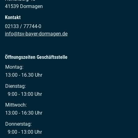
41539 Dormagen
Kontakt
02133 / 77744-0
info@tsv-bayer-dormagen.de
Öffnungszeiten Geschäftsstelle
Montag:
13:00 - 16.30 Uhr
Dienstag:
9:00 - 13:00 Uhr
Mittwoch:
13:00 - 16:30 Uhr
Donnerstag:
9:00 - 13:00 Uhr