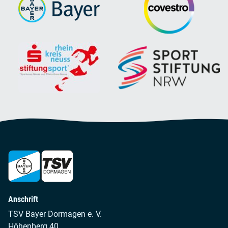
Anschrift
TSV Bayer Dormagen e. V.
Höhenberg 40