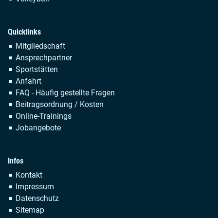
Quicklinks
Navigation
Mitgliedschaft
überspringen
Ansprechpartner
Sportstätten
Anfahrt
FAQ - Häufig gestellte Fragen
Beitragsordnung / Kosten
Online-Trainings
Jobangebote
Infos
Navigation
Kontakt
überspringen
Impressum
Datenschutz
Sitemap