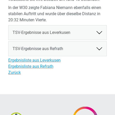
In der W30 zeigte Fabiana Niemann ebenfalls einen
stabilen Auftritt und wurde über dieselbe Distanz in
20:32 Minuten Vierte.
TSV-Ergebnisse aus Leverkusen
TSV-Ergebnisse aus Refrath
Ergebnisliste aus Leverkusen
Ergebnisliste aus Refrath
Zurück