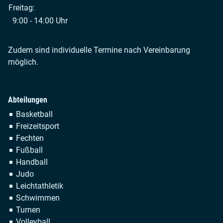
Freitag:
9:00 - 14:00 Uhr
Zudem sind individuelle Termine nach Vereinbarung
möglich.
Abteilungen
Navigation
Basketball
überspringen
Freizeitsport
Fechten
Fußball
Handball
Judo
Leichtathletik
Schwimmen
Turnen
Volleyball