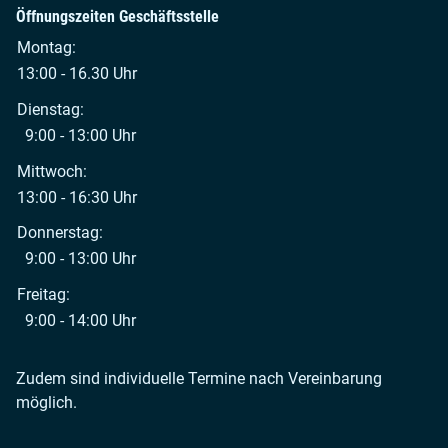
Öffnungszeiten Geschäftsstelle
Montag:
13:00 - 16.30 Uhr
Dienstag:
9:00 - 13:00 Uhr
Mittwoch:
13:00 - 16:30 Uhr
Donnerstag:
9:00 - 13:00 Uhr
Freitag:
9:00 - 14:00 Uhr
Zudem sind individuelle Termine nach Vereinbarung
möglich.