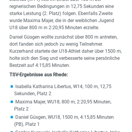
regnerischen Bedingungen in 12,75 Sekunden eine
starke Leistung (2. Platz) folgen. Ebenfalls Zweite
wurde Maxima Majer, die in der weiblichen Jugend
U18 über 800 m in 2:20,95 Minuten erzielte.
Daniel Güsgen wollte zunächst über 800 m antreten,
dort fanden sich jedoch zu wenig Teilnehmer.
Kurzerhand startete der U18-Athlet daher über 1500 m,
holte sich den Sieg und verbesserte seine persönliche
Bestzeit auf 4:15,85 Minuten.
TSV-Ergebnisse aus Rhede:
Isabella Katharina Libertus, W14, 100 m, 12,75
Sekunden, Platz 2
Maxima Majer, WU18, 800 m, 2:20,95 Minuten,
Platz 2
Daniel Güsgen, WU18, 1500 m, 4:15,85 Minuten
(PB), Platz 1