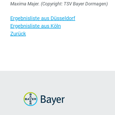
Maxima Majer. (Copyright: TSV Bayer Dormagen)
Ergebnisliste aus Düsseldorf
Ergebnisliste aus Köln
Zurück