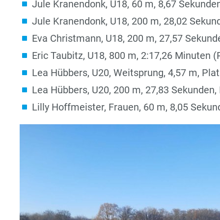
Jule Kranendonk, U18, 60 m, 8,67 Sekunden
Jule Kranendonk, U18, 200 m, 28,02 Sekund
Eva Christmann, U18, 200 m, 27,57 Sekunde
Eric Taubitz, U18, 800 m, 2:17,26 Minuten (
Lea Hübbers, U20, Weitsprung, 4,57 m, Plat
Lea Hübbers, U20, 200 m, 27,83 Sekunden, 
Lilly Hoffmeister, Frauen, 60 m, 8,05 Sekund