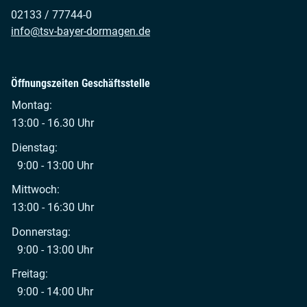
02133 / 77744-0
info@tsv-bayer-dormagen.de
Öffnungszeiten Geschäftsstelle
Montag:
13:00 - 16.30 Uhr
Dienstag:
9:00 - 13:00 Uhr
Mittwoch:
13:00 - 16:30 Uhr
Donnerstag:
9:00 - 13:00 Uhr
Freitag:
9:00 - 14:00 Uhr