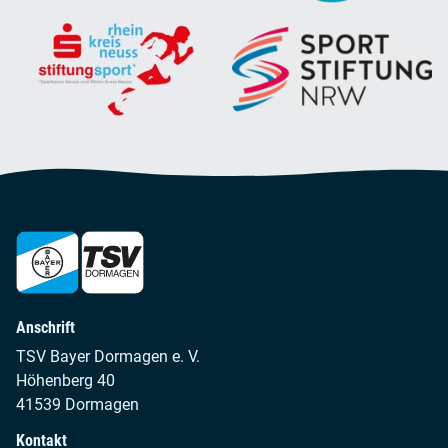
Anschrift
TSV Bayer Dormagen e. V.
Höhenberg 40
41539 Dormagen
Kontakt