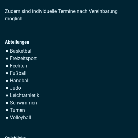
Zudem sind individuelle Termine nach Vereinbarung
möglich.
Abteilungen
Navigation
Basketball
überspringen
Freizeitsport
Fechten
Fußball
Handball
Judo
Leichtathletik
Schwimmen
Turnen
Volleyball