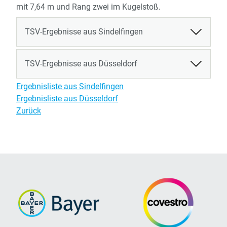
mit 7,64 m und Rang zwei im Kugelstoß.
TSV-Ergebnisse aus Sindelfingen
TSV-Ergebnisse aus Düsseldorf
Ergebnisliste aus Sindelfingen
Ergebnisliste aus Düsseldorf
Zurück