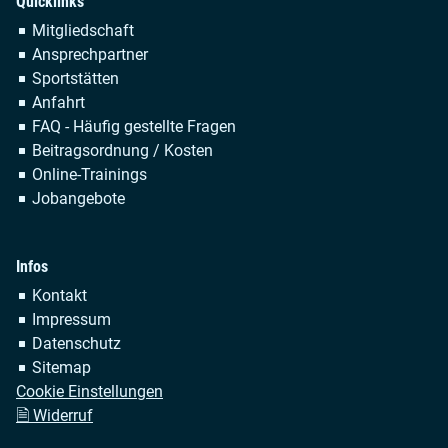
Quicklinks
Navigation
Mitgliedschaft
überspringen
Ansprechpartner
Sportstätten
Anfahrt
FAQ - Häufig gestellte Fragen
Beitragsordnung / Kosten
Online-Trainings
Jobangebote
Infos
Navigation
Kontakt
überspringen
Impressum
Datenschutz
Sitemap
Cookie Einstellungen
🗎 Widerruf