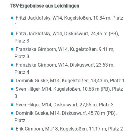
TSV-Ergebnisse aus Leichlingen
Fritzi Jacklofsky, W14, Kugelstoßen, 10,84 m, Platz
1
Fritzi Jacklofsky, W14, Diskuswurf, 24,45 m (PB),
Platz 3
Franziska Gimborn, W14, Kugelstoßen, 9,41 m,
Platz 3
Franziska Gimborn, W14, Diskuswurf, 23,63 m,
Platz 4
Dominik Guske, M14, Kugelstoßen, 13,43 m, Platz 1
Sven Hilger, M14, Kugelstoßen, 10,68 m (PB), Platz
3
Sven Hilger, M14, Diskuswurf, 27,55 m, Platz 3
Dominik Guske, M14, Diskuswurf, 45,78 m (PB),
Platz 1
Erik Gimborn, MU18, Kugelstoßen, 11,17 m, Platz 2