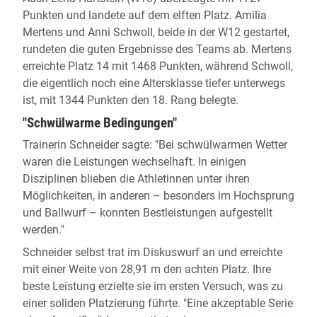
Punkten und landete auf dem elften Platz. Amilia
Mertens und Anni Schwoll, beide in der W12 gestartet,
rundeten die guten Ergebnisse des Teams ab. Mertens
erreichte Platz 14 mit 1468 Punkten, während Schwoll,
die eigentlich noch eine Altersklasse tiefer unterwegs
ist, mit 1344 Punkten den 18. Rang belegte.
"Schwülwarme Bedingungen"
Trainerin Schneider sagte: "Bei schwülwarmen Wetter
waren die Leistungen wechselhaft. In einigen
Disziplinen blieben die Athletinnen unter ihren
Möglichkeiten, in anderen – besonders im Hochsprung
und Ballwurf – konnten Bestleistungen aufgestellt
werden."
Schneider selbst trat im Diskuswurf an und erreichte
mit einer Weite von 28,91 m den achten Platz. Ihre
beste Leistung erzielte sie im ersten Versuch, was zu
einer soliden Platzierung führte. "Eine akzeptable Serie