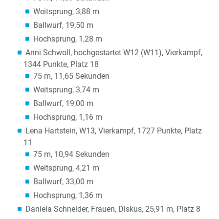
Weitsprung, 3,88 m
Ballwurf, 19,50 m
Hochsprung, 1,28 m
Anni Schwoll, hochgestartet W12 (W11), Vierkampf,
1344 Punkte, Platz 18
75 m, 11,65 Sekunden
Weitsprung, 3,74 m
Ballwurf, 19,00 m
Hochsprung, 1,16 m
Lena Hartstein, W13, Vierkampf, 1727 Punkte, Platz
11
75 m, 10,94 Sekunden
Weitsprung, 4,21 m
Ballwurf, 33,00 m
Hochsprung, 1,36 m
Daniela Schneider, Frauen, Diskus, 25,91 m, Platz 8