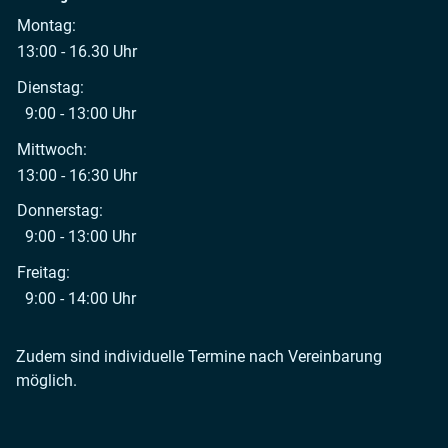
Montag:
13:00 - 16.30 Uhr
Dienstag:
9:00 - 13:00 Uhr
Mittwoch:
13:00 - 16:30 Uhr
Donnerstag:
9:00 - 13:00 Uhr
Freitag:
9:00 - 14:00 Uhr
Zudem sind individuelle Termine nach Vereinbarung
möglich.