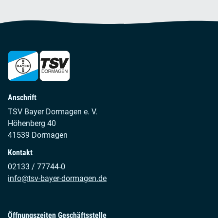
Anschrift
TSV Bayer Dormagen e. V.
Höhenberg 40
41539 Dormagen
Kontakt
02133 / 77744-0
info@tsv-bayer-dormagen.de
Öffnungszeiten Geschäftsstelle