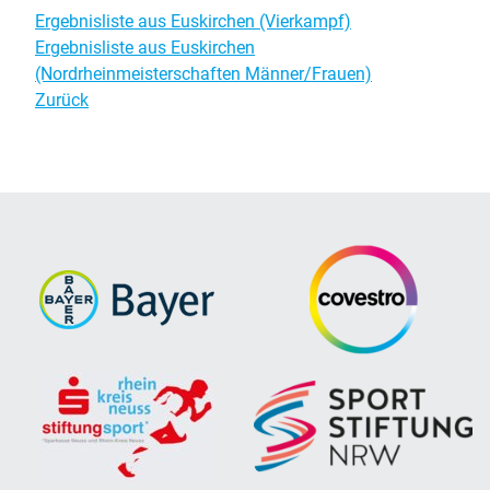
Ergebnisliste aus Euskirchen (Vierkampf)
Ergebnisliste aus Euskirchen
(Nordrheinmeisterschaften Männer/Frauen)
Zurück