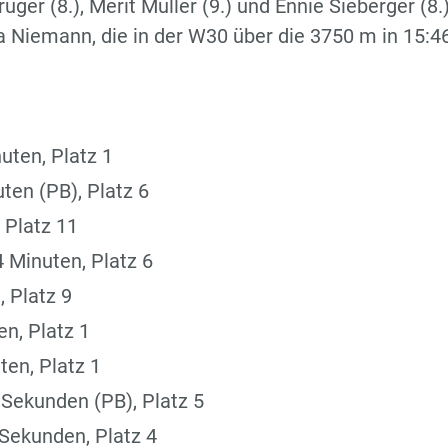
ger (8.), Merit Müller (9.) und Ennie Sieberger (8.
a Niemann, die in der W30 über die 3750 m in 15:4
uten, Platz 1
ten (PB), Platz 6
 Platz 11
 Minuten, Platz 6
 Platz 9
n, Platz 1
en, Platz 1
Sekunden (PB), Platz 5
Sekunden, Platz 4