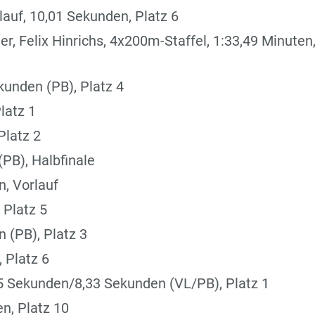
auf, 10,01 Sekunden, Platz 6
r, Felix Hinrichs, 4x200m-Staffel, 1:33,49 Minuten
unden (PB), Platz 4
latz 1
Platz 2
(PB), Halbfinale
, Vorlauf
 Platz 5
 (PB), Platz 3
 Platz 6
35 Sekunden/8,33 Sekunden (VL/PB), Platz 1
n, Platz 10