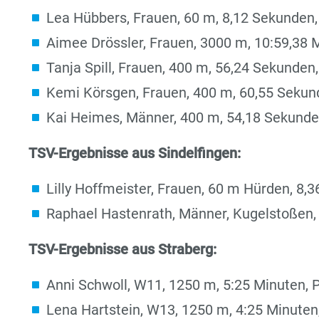
Lea Hübbers, Frauen, 60 m, 8,12 Sekunden,
Aimee Drössler, Frauen, 3000 m, 10:59,38 M
Tanja Spill, Frauen, 400 m, 56,24 Sekunden,
Kemi Körsgen, Frauen, 400 m, 60,55 Sekund
Kai Heimes, Männer, 400 m, 54,18 Sekunden
TSV-Ergebnisse aus Sindelfingen:
Lilly Hoffmeister, Frauen, 60 m Hürden, 8,3
Raphael Hastenrath, Männer, Kugelstoßen, 
TSV-Ergebnisse aus Straberg:
Anni Schwoll, W11, 1250 m, 5:25 Minuten, P
Lena Hartstein, W13, 1250 m, 4:25 Minuten,