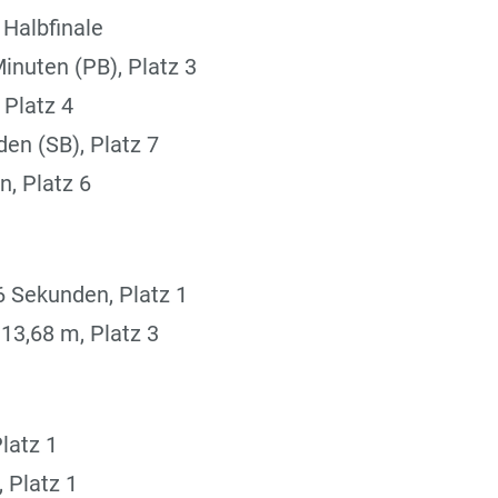
 Halbfinale
inuten (PB), Platz 3
 Platz 4
en (SB), Platz 7
, Platz 6
6 Sekunden, Platz 1
13,68 m, Platz 3
latz 1
 Platz 1