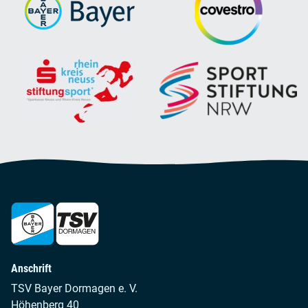
Anschrift
TSV Bayer Dormagen e. V.
Höhenberg 40