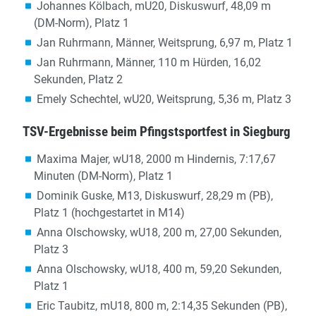
Johannes Kölbach, mU20, Diskuswurf, 48,09 m
(DM-Norm), Platz 1
Jan Ruhrmann, Männer, Weitsprung, 6,97 m, Platz 1
Jan Ruhrmann, Männer, 110 m Hürden, 16,02
Sekunden, Platz 2
Emely Schechtel, wU20, Weitsprung, 5,36 m, Platz 3
TSV-Ergebnisse beim Pfingstsportfest in Siegburg
Maxima Majer, wU18, 2000 m Hindernis, 7:17,67
Minuten (DM-Norm), Platz 1
Dominik Guske, M13, Diskuswurf, 28,29 m (PB),
Platz 1 (hochgestartet in M14)
Anna Olschowsky, wU18, 200 m, 27,00 Sekunden,
Platz 3
Anna Olschowsky, wU18, 400 m, 59,20 Sekunden,
Platz 1
Eric Taubitz, mU18, 800 m, 2:14,35 Sekunden (PB),