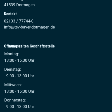
41539 Dormagen
Kontakt
02133 / 77744-0
info@tsv-bayer-dormagen.de
Öffnungszeiten Geschäftsstelle
Montag:
13:00 - 16.30 Uhr
Dienstag:
9:00 - 13:00 Uhr
Mittwoch:
13:00 - 16:30 Uhr
Donnerstag:
9:00 - 13:00 Uhr