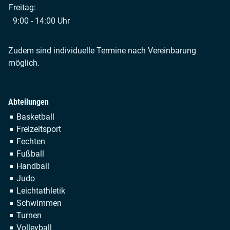
Freitag:
9:00 - 14:00 Uhr
Zudem sind individuelle Termine nach Vereinbarung
möglich.
Abteilungen
Navigation
Basketball
überspringen
Freizeitsport
Fechten
Fußball
Handball
Judo
Leichtathletik
Schwimmen
Turnen
Volleyball