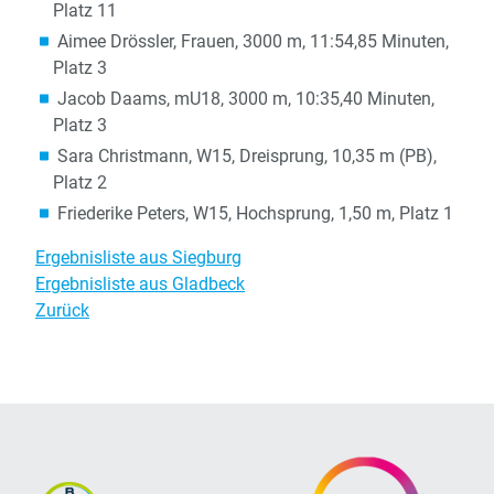
Platz 11
Aimee Drössler, Frauen, 3000 m, 11:54,85 Minuten,
Platz 3
Jacob Daams, mU18, 3000 m, 10:35,40 Minuten,
Platz 3
Sara Christmann, W15, Dreisprung, 10,35 m (PB),
Platz 2
Friederike Peters, W15, Hochsprung, 1,50 m, Platz 1
Ergebnisliste aus Siegburg
Ergebnisliste aus Gladbeck
Zurück