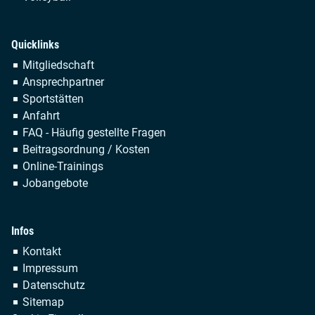
Quicklinks
Navigation
Mitgliedschaft
überspringen
Ansprechpartner
Sportstätten
Anfahrt
FAQ - Häufig gestellte Fragen
Beitragsordnung / Kosten
Online-Trainings
Jobangebote
Infos
Navigation
Kontakt
überspringen
Impressum
Datenschutz
Sitemap