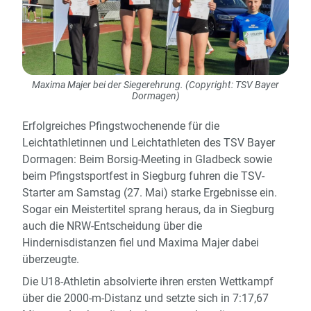
Maxima Majer bei der Siegerehrung. (Copyright: TSV Bayer
Dormagen)
Erfolgreiches Pfingstwochenende für die
Leichtathletinnen und Leichtathleten des TSV Bayer
Dormagen: Beim Borsig-Meeting in Gladbeck sowie
beim Pfingstsportfest in Siegburg fuhren die TSV-
Starter am Samstag (27. Mai) starke Ergebnisse ein.
Sogar ein Meistertitel sprang heraus, da in Siegburg
auch die NRW-Entscheidung über die
Hindernisdistanzen fiel und Maxima Majer dabei
überzeugte.
Die U18-Athletin absolvierte ihren ersten Wettkampf
über die 2000-m-Distanz und setzte sich in 7:17,67