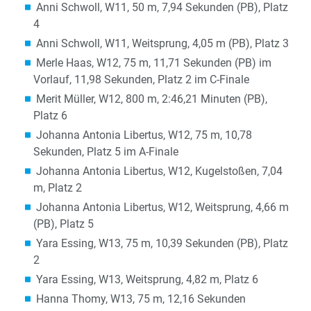
Anni Schwoll, W11, 50 m, 7,94 Sekunden (PB), Platz
4
Anni Schwoll, W11, Weitsprung, 4,05 m (PB), Platz 3
Merle Haas, W12, 75 m, 11,71 Sekunden (PB) im
Vorlauf, 11,98 Sekunden, Platz 2 im C-Finale
Merit Müller, W12, 800 m, 2:46,21 Minuten (PB),
Platz 6
Johanna Antonia Libertus, W12, 75 m, 10,78
Sekunden, Platz 5 im A-Finale
Johanna Antonia Libertus, W12, Kugelstoßen, 7,04
m, Platz 2
Johanna Antonia Libertus, W12, Weitsprung, 4,66 m
(PB), Platz 5
Yara Essing, W13, 75 m, 10,39 Sekunden (PB), Platz
2
Yara Essing, W13, Weitsprung, 4,82 m, Platz 6
Hanna Thomy, W13, 75 m, 12,16 Sekunden