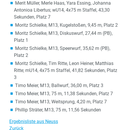
Merit Müller, Merle Haas, Yara Essing, Johanna
Antonioa Libertus; wU14, 4x75 m Staffel, 43,30
Sekunden, Platz 7
Moritz Schielke, M13, Kugelstoßen, 9,45 m, Platz 2
Moritz Schielke, M13, Diskuswurf, 27,44 m (PB),
Platz 1
Moritz Schielke, M13, Speerwurf, 35,62 m (PB),
Platz 2
Moritz Schielke, Tim Ritte, Leon Heiner, Matthias
Ritte; mU14, 4x75 m Staffel, 41,82 Sekunden, Platz
3
Timo Meier, M13, Ballwurf, 36,00 m, Platz 3
Timo Meier, M13, 75 m, 11,38 Sekunden, Platz 7
Timo Meier, M13, Weitsprung, 4,20 m, Platz 7
Phillip Sträter, M13, 75 m, 11,56 Sekunden
Ergebnisliste aus Neuss
Zurück