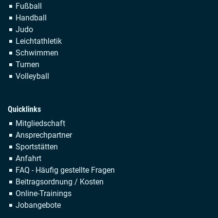
Fußball
Handball
Judo
Leichtathletik
Schwimmen
Turnen
Volleyball
Quicklinks
Navigation
Mitgliedschaft
überspringen
Ansprechpartner
Sportstätten
Anfahrt
FAQ - Häufig gestellte Fragen
Beitragsordnung / Kosten
Online-Trainings
Jobangebote