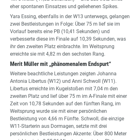
eher spontanen Einsatzes und geliehenen Spikes.
Yara Essing, ebenfalls in der W13 unterwegs, gelangen
zwei Bestleistungen in Folge: Über 75 m lief sie im
Vorlauf bereits eine PB (10,41 Sekunden) und
verbesserte diese im Finale auf 10,39 Sekunden, was
ihr den zweiten Platz einbrachte. Im Weitsprung
erreichte sie mit 4,82 m den sechsten Rang.
Merit Müller mit „phänomenalem Endspurt“
Weitere beachtliche Leistungen zeigten Johanna
Antonia Libertus (W12) und Anni Schwoll (W11).
Libertus erreichte im Kugelstoßen mit 7,04 m den
zweiten Platz und lief über 75 m im A-Finale mit einer
Zeit von 10,78 Sekunden auf den fünften Rang, im
Weitsprung wurde sie mit einer persönlichen
Bestleistung von 4,66 m Fünfte. Schwoll, die einzige
W11-Starterin aus Dormagen, setzte mit drei
persönlichen Bestleistungen Akzente: Über 800 Meter