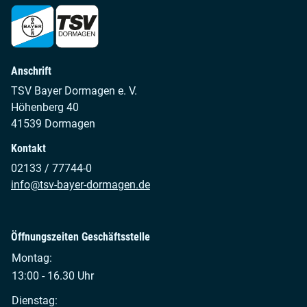
Anschrift
TSV Bayer Dormagen e. V.
Höhenberg 40
41539 Dormagen
Kontakt
02133 / 77744-0
info@tsv-bayer-dormagen.de
Öffnungszeiten Geschäftsstelle
Montag:
13:00 - 16.30 Uhr
Dienstag: