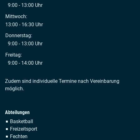
9:00 - 13:00 Uhr
Mittwoch:
13:00 - 16:30 Uhr
Donnerstag:
9:00 - 13:00 Uhr
Freitag:
9:00 - 14:00 Uhr
Zudem sind individuelle Termine nach Vereinbarung
möglich.
Abteilungen
Navigation
Basketball
überspringen
Freizeitsport
Fechten