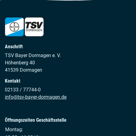
Anschrift
TSV Bayer Dormagen e. V.
Höhenberg 40
41539 Dormagen
Kontakt
02133 / 77744-0
info@tsv-bayer-dormagen.de
Öffnungszeiten Geschäftsstelle
Montag: