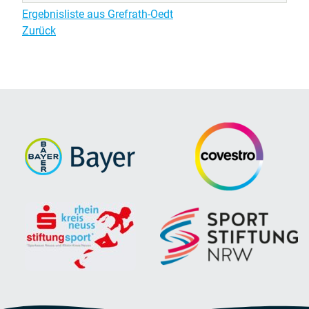
Ergebnisliste aus Grefrath-Oedt
Zurück