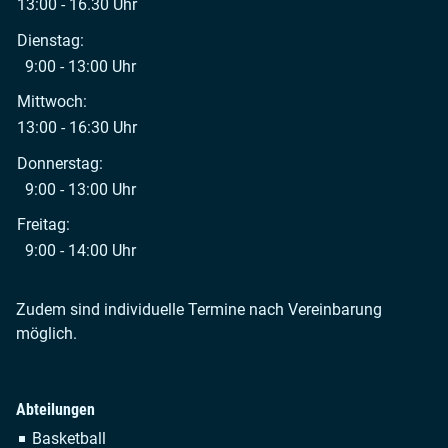
13:00 - 16.30 Uhr
Dienstag:
9:00 - 13:00 Uhr
Mittwoch:
13:00 - 16:30 Uhr
Donnerstag:
9:00 - 13:00 Uhr
Freitag:
9:00 - 14:00 Uhr
Zudem sind individuelle Termine nach Vereinbarung
möglich.
Abteilungen
Navigation
Basketball