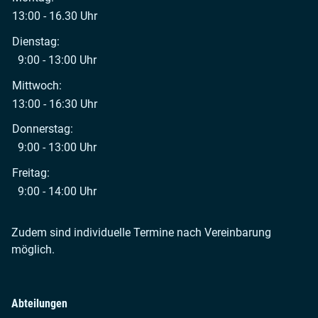
13:00 - 16.30 Uhr
Dienstag:
9:00 - 13:00 Uhr
Mittwoch:
13:00 - 16:30 Uhr
Donnerstag:
9:00 - 13:00 Uhr
Freitag:
9:00 - 14:00 Uhr
Zudem sind individuelle Termine nach Vereinbarung
möglich.
Abteilungen