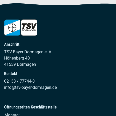
Anschrift
TSV Bayer Dormagen e. V.
Höhenberg 40
41539 Dormagen
Kontakt
02133 / 77744-0
info@tsv-bayer-dormagen.de
Öffnungszeiten Geschäftsstelle
Montag: