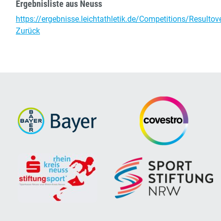
Ergebnisliste aus Neuss
https://ergebnisse.leichtathletik.de/Competitions/Resulto
Zurück