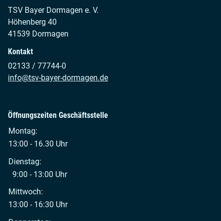
TSV Bayer Dormagen e. V.
Höhenberg 40
41539 Dormagen
Kontakt
02133 / 77744-0
info@tsv-bayer-dormagen.de
Öffnungszeiten Geschäftsstelle
Montag:
13:00 - 16.30 Uhr
Dienstag:
9:00 - 13:00 Uhr
Mittwoch:
13:00 - 16:30 Uhr