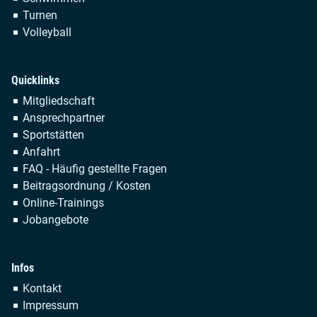
Turnen
Volleyball
Quicklinks
Navigation
Mitgliedschaft
überspringen
Ansprechpartner
Sportstätten
Anfahrt
FAQ - Häufig gestellte Fragen
Beitragsordnung / Kosten
Online-Trainings
Jobangebote
Infos
Navigation
Kontakt
überspringen
Impressum