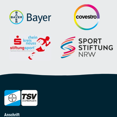
Anschrift