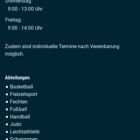
Donnerstag:
9:00 - 13:00 Uhr
Freitag:
9:00 - 14:00 Uhr
Zudem sind individuelle Termine nach Vereinbarung
möglich.
Abteilungen
Navigation
Basketball
überspringen
Freizeitsport
Fechten
Fußball
Handball
Judo
Leichtathletik
Schwimmen