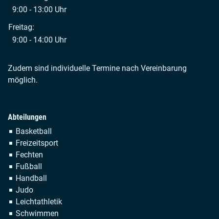
9:00 - 13:00 Uhr
Freitag:
9:00 - 14:00 Uhr
Zudem sind individuelle Termine nach Vereinbarung
möglich.
Abteilungen
Navigation
Basketball
überspringen
Freizeitsport
Fechten
Fußball
Handball
Judo
Leichtathletik
Schwimmen