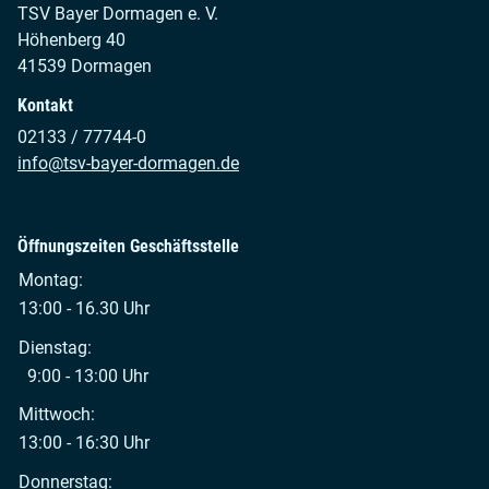
TSV Bayer Dormagen e. V.
Höhenberg 40
41539 Dormagen
Kontakt
02133 / 77744-0
info@tsv-bayer-dormagen.de
Öffnungszeiten Geschäftsstelle
Montag:
13:00 - 16.30 Uhr
Dienstag:
9:00 - 13:00 Uhr
Mittwoch:
13:00 - 16:30 Uhr
Donnerstag: