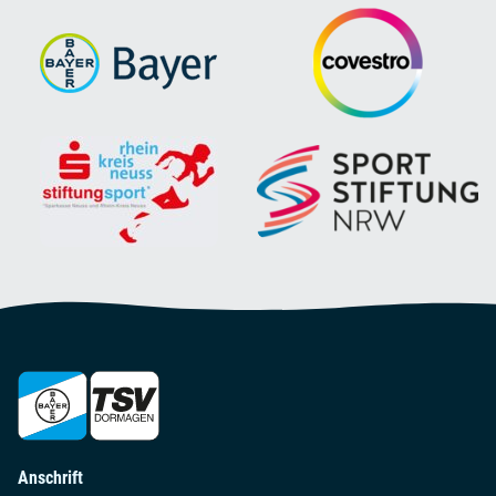
Anschrift