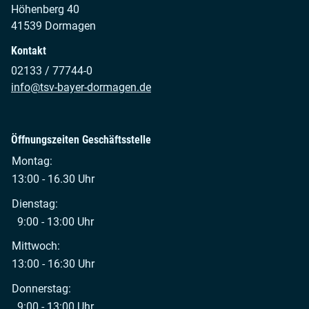
Höhenberg 40
41539 Dormagen
Kontakt
02133 / 77744-0
info@tsv-bayer-dormagen.de
Öffnungszeiten Geschäftsstelle
Montag:
13:00 - 16.30 Uhr
Dienstag:
9:00 - 13:00 Uhr
Mittwoch:
13:00 - 16:30 Uhr
Donnerstag:
9:00 - 13:00 Uhr