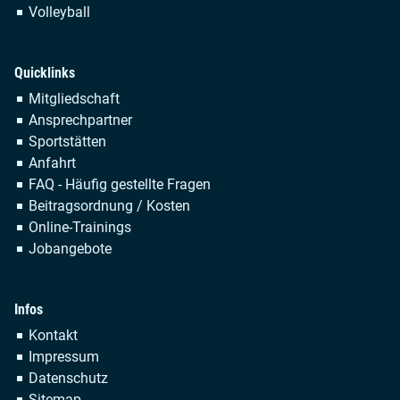
Volleyball
Quicklinks
Navigation
Mitgliedschaft
überspringen
Ansprechpartner
Sportstätten
Anfahrt
FAQ - Häufig gestellte Fragen
Beitragsordnung / Kosten
Online-Trainings
Jobangebote
Infos
Navigation
Kontakt
überspringen
Impressum
Datenschutz
Sitemap