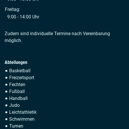
Freitag:
9:00 - 14:00 Uhr
Zudem sind individuelle Termine nach Vereinbarung
möglich.
Abteilungen
Navigation
Basketball
überspringen
Freizeitsport
Fechten
Fußball
Handball
Judo
Leichtathletik
Schwimmen
Turnen