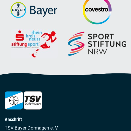
Anschrift
TSV Bayer Dormagen e. V.