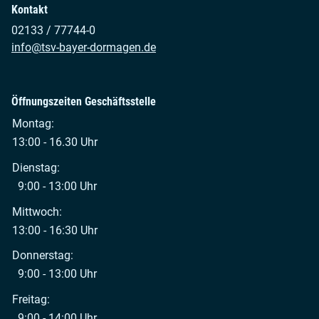
Kontakt
02133 / 77744-0
info@tsv-bayer-dormagen.de
Öffnungszeiten Geschäftsstelle
Montag:
13:00 - 16.30 Uhr
Dienstag:
9:00 - 13:00 Uhr
Mittwoch:
13:00 - 16:30 Uhr
Donnerstag:
9:00 - 13:00 Uhr
Freitag:
9:00 - 14:00 Uhr