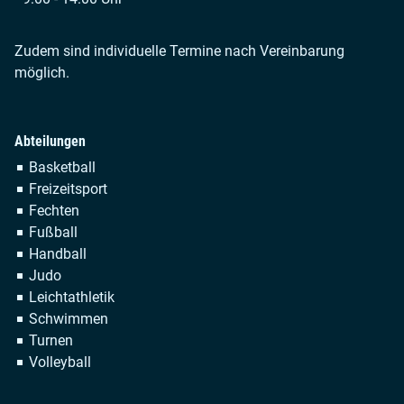
Zudem sind individuelle Termine nach Vereinbarung
möglich.
Abteilungen
Navigation
Basketball
überspringen
Freizeitsport
Fechten
Fußball
Handball
Judo
Leichtathletik
Schwimmen
Turnen
Volleyball