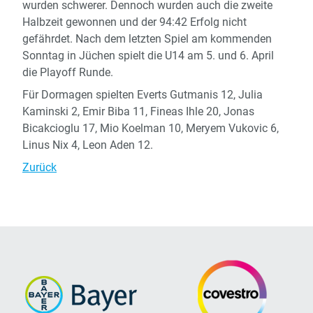
wurden schwerer. Dennoch wurden auch die zweite
Halbzeit gewonnen und der 94:42 Erfolg nicht
gefährdet. Nach dem letzten Spiel am kommenden
Sonntag in Jüchen spielt die U14 am 5. und 6. April
die Playoff Runde.
Für Dormagen spielten Everts Gutmanis 12, Julia
Kaminski 2, Emir Biba 11, Fineas Ihle 20, Jonas
Bicakcioglu 17, Mio Koelman 10, Meryem Vukovic 6,
Linus Nix 4, Leon Aden 12.
Zurück