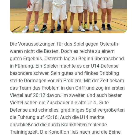
Die Voraussetzungen für das Spiel gegen Osterath
waren nicht die Besten. Doch es reichte zu einem
guten Ergebnis. Osterath lag zu Beginn überraschend
in Führung. Ein Spieler machte es der U14 Defense
besonders schwer. Sein gutes und flinkes Dribbling
stellte Dormagen vor ein Problem. Mit der Zeit bekam
das Team das Problem in den Griff und zog im ersten
Viertel auf 20:12 davon. Im zweiten und auch besten
Viertel sahen die Zuschauer die alte U14. Gute
Defense und schnelles, gradliniges Spiel vergrößerten
die Führung auf 43:16. Auch die U14 merkte
anschließend die durch Krankheiten fehlende
Trainingszeit. Die Kondition ließ nach und die Beine