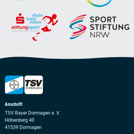
Anschrift
TSV Bayer Dormagen e. V.
Höhenberg 40
41539 Dormagen