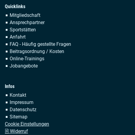
Quicklinks
Navigation
Mitgliedschaft
überspringen
Ansprechpartner
Sportstätten
Anfahrt
FAQ - Häufig gestellte Fragen
Beitragsordnung / Kosten
Online-Trainings
Jobangebote
Infos
Navigation
Kontakt
überspringen
Impressum
Datenschutz
Sitemap
Cookie Einstellungen
🗎 Widerruf