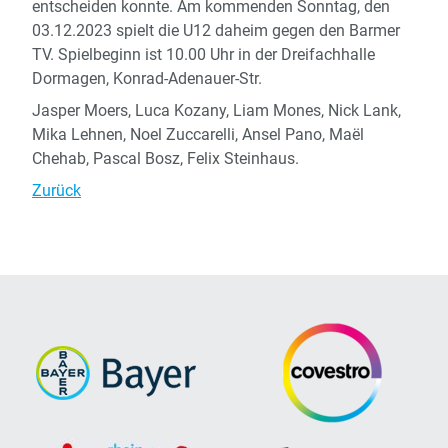
entscheiden konnte. Am kommenden Sonntag, den
03.12.2023 spielt die U12 daheim gegen den Barmer
TV. Spielbeginn ist 10.00 Uhr in der Dreifachhalle
Dormagen, Konrad-Adenauer-Str.
Jasper Moers, Luca Kozany, Liam Mones, Nick Lank,
Mika Lehnen, Noel Zuccarelli, Ansel Pano, Maël
Chehab, Pascal Bosz, Felix Steinhaus.
Zurück