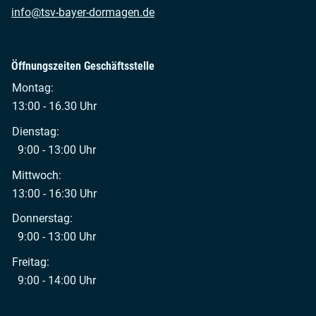
info@tsv-bayer-dormagen.de
Öffnungszeiten Geschäftsstelle
Montag:
13:00 - 16.30 Uhr
Dienstag:
9:00 - 13:00 Uhr
Mittwoch:
13:00 - 16:30 Uhr
Donnerstag:
9:00 - 13:00 Uhr
Freitag:
9:00 - 14:00 Uhr