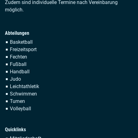
Zudem sind individuelle Termine nach Vereinbarung
möglich.
Abteilungen
Navigation
Basketball
überspringen
Freizeitsport
Fechten
Fußball
Handball
Judo
Leichtathletik
Schwimmen
Turnen
Volleyball
Quicklinks