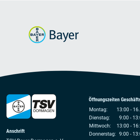
Öffnungszeiten Geschäfts
Montag:
13:00 - 16
Dienstag:
9:00 - 13:
Mittwoch:
13:00 - 16
Anschrift
Donnerstag:
9:00 - 13: