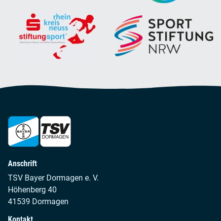
Anschrift
TSV Bayer Dormagen e. V.
Höhenberg 40
41539 Dormagen
Kontakt