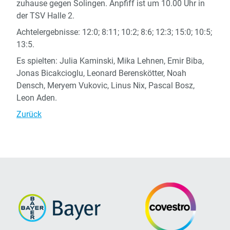
zuhause gegen Solingen. Anpfiff ist um 10.00 Uhr in
der TSV Halle 2.
Achtelergebnisse: 12:0; 8:11; 10:2; 8:6; 12:3; 15:0; 10:5;
13:5.
Es spielten: Julia Kaminski, Mika Lehnen, Emir Biba,
Jonas Bicakcioglu, Leonard Berenskötter, Noah
Densch, Meryem Vukovic, Linus Nix, Pascal Bosz,
Leon Aden.
Zurück