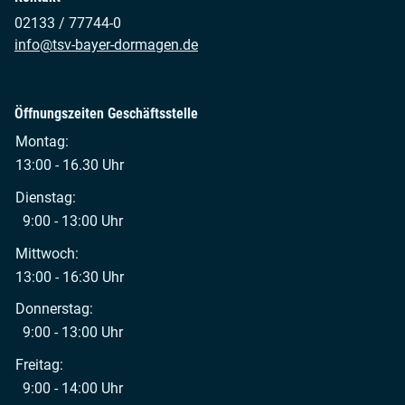
02133 / 77744-0
info@tsv-bayer-dormagen.de
Öffnungszeiten Geschäftsstelle
Montag:
13:00 - 16.30 Uhr
Dienstag:
9:00 - 13:00 Uhr
Mittwoch:
13:00 - 16:30 Uhr
Donnerstag:
9:00 - 13:00 Uhr
Freitag:
9:00 - 14:00 Uhr