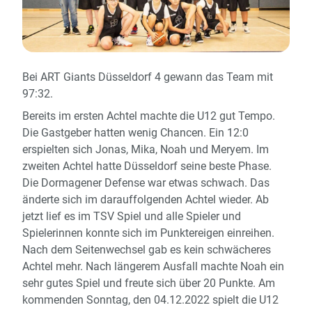
Bei ART Giants Düsseldorf 4 gewann das Team mit
97:32.
Bereits im ersten Achtel machte die U12 gut Tempo.
Die Gastgeber hatten wenig Chancen. Ein 12:0
erspielten sich Jonas, Mika, Noah und Meryem. Im
zweiten Achtel hatte Düsseldorf seine beste Phase.
Die Dormagener Defense war etwas schwach. Das
änderte sich im darauffolgenden Achtel wieder. Ab
jetzt lief es im TSV Spiel und alle Spieler und
Spielerinnen konnte sich im Punktereigen einreihen.
Nach dem Seitenwechsel gab es kein schwächeres
Achtel mehr. Nach längerem Ausfall machte Noah ein
sehr gutes Spiel und freute sich über 20 Punkte. Am
kommenden Sonntag, den 04.12.2022 spielt die U12