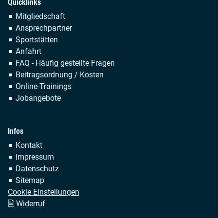
Quicklinks
Navigation
Mitgliedschaft
überspringen
Ansprechpartner
Sportstätten
Anfahrt
FAQ - Häufig gestellte Fragen
Beitragsordnung / Kosten
Online-Trainings
Jobangebote
Infos
Navigation
Kontakt
überspringen
Impressum
Datenschutz
Sitemap
Cookie Einstellungen
🗎 Widerruf