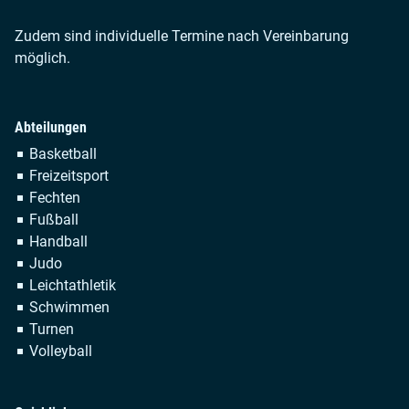
Zudem sind individuelle Termine nach Vereinbarung
möglich.
Abteilungen
Navigation
Basketball
überspringen
Freizeitsport
Fechten
Fußball
Handball
Judo
Leichtathletik
Schwimmen
Turnen
Volleyball