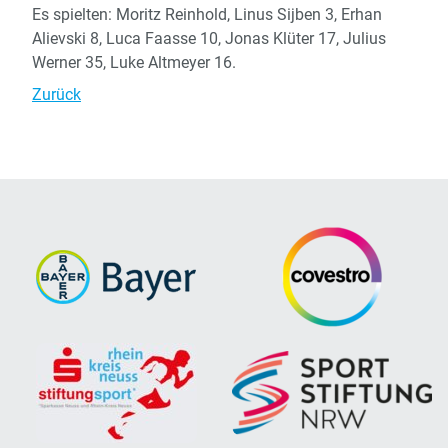
Es spielten: Moritz Reinhold, Linus Sijben 3, Erhan
Alievski 8, Luca Faasse 10, Jonas Klüter 17, Julius
Werner 35, Luke Altmeyer 16.
Zurück