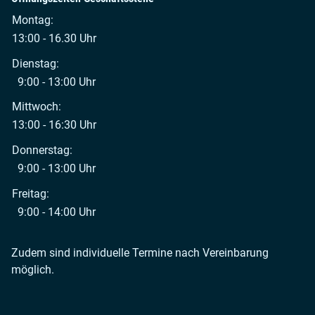
Montag:
13:00 - 16.30 Uhr
Dienstag:
9:00 - 13:00 Uhr
Mittwoch:
13:00 - 16:30 Uhr
Donnerstag:
9:00 - 13:00 Uhr
Freitag:
9:00 - 14:00 Uhr
Zudem sind individuelle Termine nach Vereinbarung
möglich.