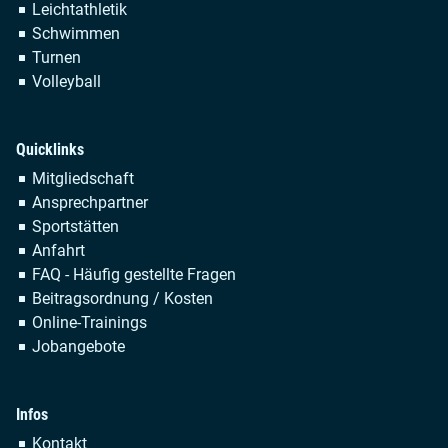
Leichtathletik
Schwimmen
Turnen
Volleyball
Quicklinks
Navigation
Mitgliedschaft
überspringen
Ansprechpartner
Sportstätten
Anfahrt
FAQ - Häufig gestellte Fragen
Beitragsordnung / Kosten
Online-Trainings
Jobangebote
Infos
Navigation
Kontakt