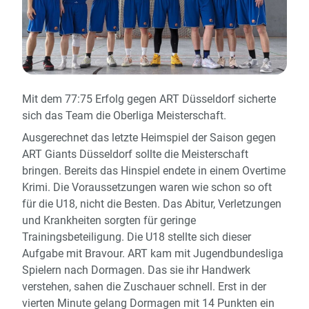
Mit dem 77:75 Erfolg gegen ART Düsseldorf sicherte
sich das Team die Oberliga Meisterschaft.
Ausgerechnet das letzte Heimspiel der Saison gegen
ART Giants Düsseldorf sollte die Meisterschaft
bringen. Bereits das Hinspiel endete in einem Overtime
Krimi. Die Voraussetzungen waren wie schon so oft
für die U18, nicht die Besten. Das Abitur, Verletzungen
und Krankheiten sorgten für geringe
Trainingsbeteiligung. Die U18 stellte sich dieser
Aufgabe mit Bravour. ART kam mit Jugendbundesliga
Spielern nach Dormagen. Das sie ihr Handwerk
verstehen, sahen die Zuschauer schnell. Erst in der
vierten Minute gelang Dormagen mit 14 Punkten ein