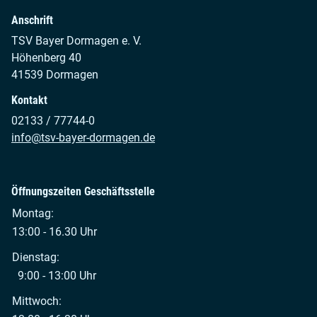
Anschrift
TSV Bayer Dormagen e. V.
Höhenberg 40
41539 Dormagen
Kontakt
02133 / 77744-0
info@tsv-bayer-dormagen.de
Öffnungszeiten Geschäftsstelle
Montag:
13:00 - 16.30 Uhr
Dienstag:
9:00 - 13:00 Uhr
Mittwoch: