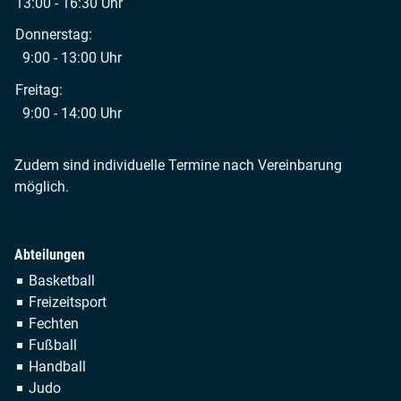
13:00 - 16:30 Uhr
Donnerstag:
9:00 - 13:00 Uhr
Freitag:
9:00 - 14:00 Uhr
Zudem sind individuelle Termine nach Vereinbarung
möglich.
Abteilungen
Navigation
Basketball
überspringen
Freizeitsport
Fechten
Fußball
Handball
Judo