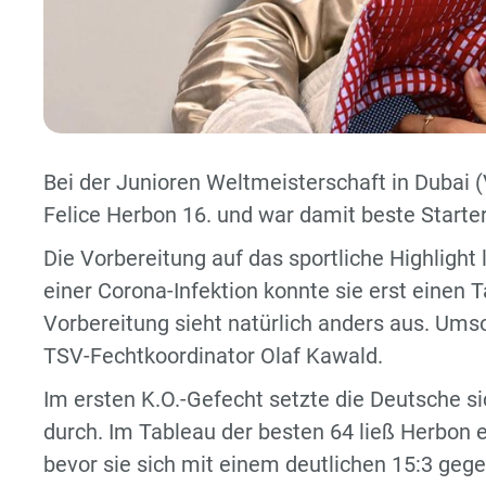
Bei der Junioren Weltmeisterschaft in Dubai 
Felice Herbon 16. und war damit beste Start
Die Vorbereitung auf das sportliche Highlight l
einer Corona-Infektion konnte sie erst einen
Vorbereitung sieht natürlich anders aus. Ums
TSV-Fechtkoordinator Olaf Kawald.
Im ersten K.O.-Gefecht setzte die Deutsche 
durch. Im Tableau der besten 64 ließ Herbon e
bevor sie sich mit einem deutlichen 15:3 gegen