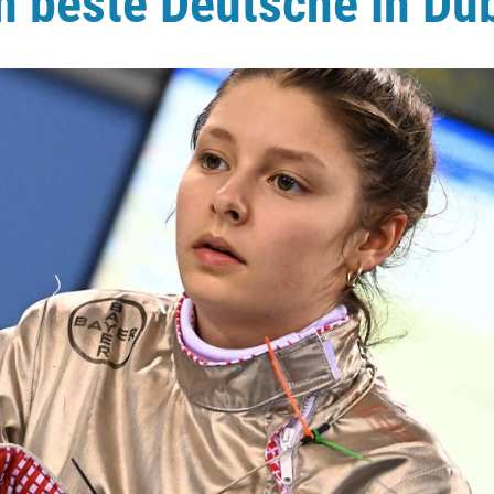
 beste Deutsche in Du