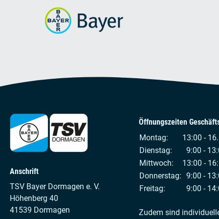
Öffnungszeiten Geschäfts
Montag:
13:00 - 16
Dienstag:
9:00 - 13:
Mittwoch:
13:00 - 16
Anschrift
Donnerstag:
9:00 - 13:
TSV Bayer Dormagen e. V.
Freitag:
9:00 - 14:
Höhenberg 40
41539 Dormagen
Zudem sind individuell