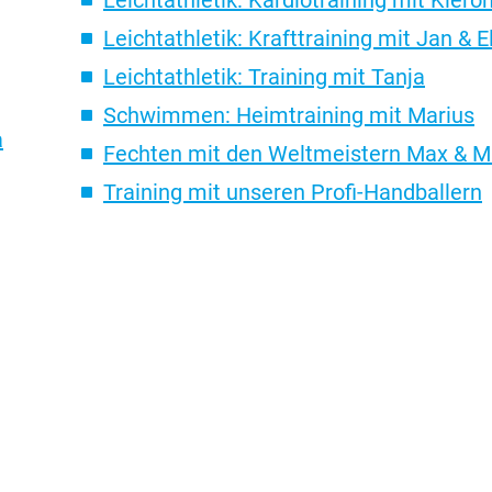
Leichtathletik: Krafttraining mit Jan & E
Leichtathletik: Training mit Tanja
Schwimmen: Heimtraining mit Marius
a
Fecht
en mit den Weltmeistern Max & M
Training mit unseren Profi-Handballern