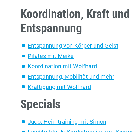
Koordination, Kraft und
Entspannung
Entspannung von Körper und Geist
Pilates mit Meike
Koordination mit Wolfhard
Entspannung, Mobilität und mehr
Kräftigung mit Wolfhard
Specials
Judo: Heimtraining mit Simon
Leichtathletik: Kardiotraining mit Kiero