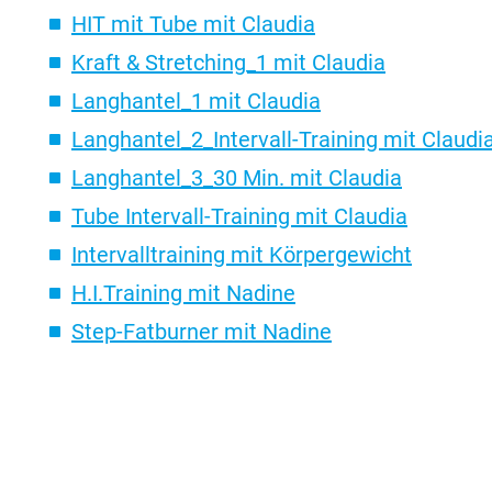
HIT mit Tube mit Claudia
Kraft & Stretching_1 mit Claudia
Langhantel_1 mit Claudia
Langhantel_2_Intervall-Training mit Claudi
Langhantel_3_30 Min. mit Claudia
Tube Intervall-Training mit Claudia
Intervalltraining mit Körpergewicht
H.I.Training mit Nadine
Step-Fatburner mit Nadine