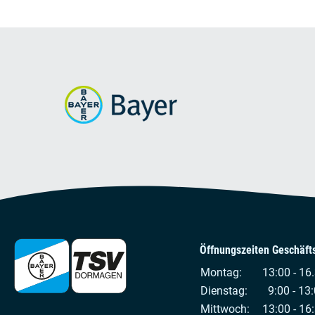
Öffnungszeiten Geschäfts
Montag:
13:00 - 16
Dienstag:
9:00 - 13:
Mittwoch:
13:00 - 16