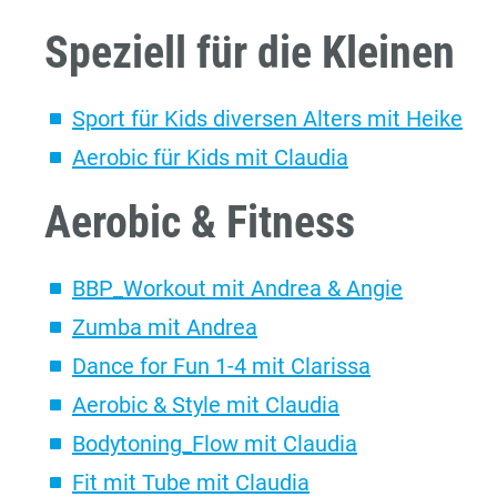
Speziell für die Kleinen
Sport für Kids diversen Alters mit Heike
Aerobic für Kids mit Claudia
Aerobic & Fitness
BBP_Workout mit Andrea & Angie
Zumba mit Andrea
Dance for Fun 1-4 mit Clarissa
Aerobic & Style mit Claudia
Bodytoning_Flow mit Claudia
Fit mit Tube mit Claudia